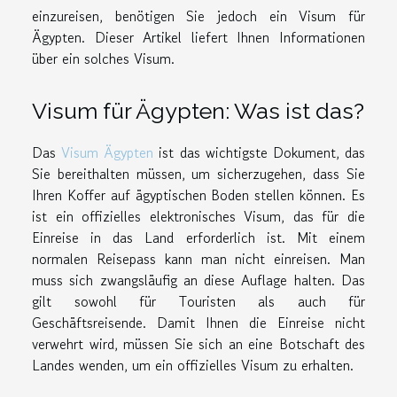
einzureisen, benötigen Sie jedoch ein Visum für
Ägypten. Dieser Artikel liefert Ihnen Informationen
über ein solches Visum.
Visum für Ägypten: Was ist das?
Das
Visum Ägypten
ist das wichtigste Dokument, das
Sie bereithalten müssen, um sicherzugehen, dass Sie
Ihren Koffer auf ägyptischen Boden stellen können. Es
ist ein offizielles elektronisches Visum, das für die
Einreise in das Land erforderlich ist. Mit einem
normalen Reisepass kann man nicht einreisen. Man
muss sich zwangsläufig an diese Auflage halten. Das
gilt sowohl für Touristen als auch für
Geschäftsreisende. Damit Ihnen die Einreise nicht
verwehrt wird, müssen Sie sich an eine Botschaft des
Landes wenden, um ein offizielles Visum zu erhalten.