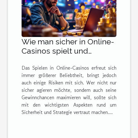
Wie man sicher in Online-
Casinos spielt und
gewinnt
Das Spielen in Online-Casinos erfreut sich
immer größerer Beliebtheit, bringt jedoch
auch einige Risiken mit sich. Wer nicht nur
sicher agieren möchte, sondern auch seine
Gewinnchancen maximieren will, sollte sich
mit den wichtigsten Aspekten rund um
Sicherheit und Strategie vertraut machen....