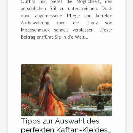
Outfits und bietet die Möglichkeit, den
persönlichen Stil zu unterstreichen. Doch
ohne angemessene Pflege und korrekte
Aufbewahrung kann der Glanz von
Modeschmuck schnell verblassen. Dieser
Beitrag entführt Sie in die Welt...
Tipps zur Auswahl des
perfekten Kaftan-Kleides