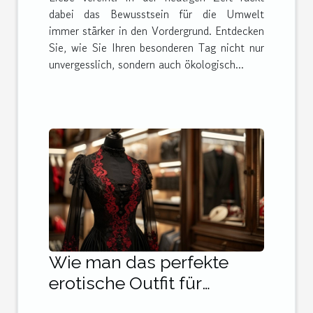
dabei das Bewusstsein für die Umwelt
immer stärker in den Vordergrund. Entdecken
Sie, wie Sie Ihren besonderen Tag nicht nur
unvergesslich, sondern auch ökologisch...
Wie man das perfekte
erotische Outfit für
besondere Anlässe