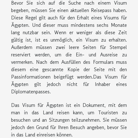
Bevor Sie sich auf die Suche nach einem Visum
begeben, müssen Sie einen aktuellen Reisepass haben.
Diese Regel gilt auch für den Erhalt eines Visums für
Ägypten. Und dieser muss mindestens sechs Monate
lang nutzbar sein. Wenn er weniger als diese Zeit
gültig ist, ist es unmöglich, ein Visum zu erhalten.
Außerdem müssen zwei leere Seiten für Stempel
reserviert werden, um die Ein- und Ausreise zu
vermerken. Nach dem Ausfüllen des Formulars muss
diesem eine gescannte Kopie der Seite mit den
Passinformationen beigefügt werden.Das Visum für
Ägypten gilt jedoch nicht für Inhaber eines
Diplomatenpasses.
Das Visum für Ägypten ist ein Dokument, mit dem
man in das Land reisen kann, um Touristen zu
besuchen und an Sitzungen teilzunehmen. Sie müssen
jedoch den Grund für Ihren Besuch angeben, bevor Sie
in das Land einreisen können.