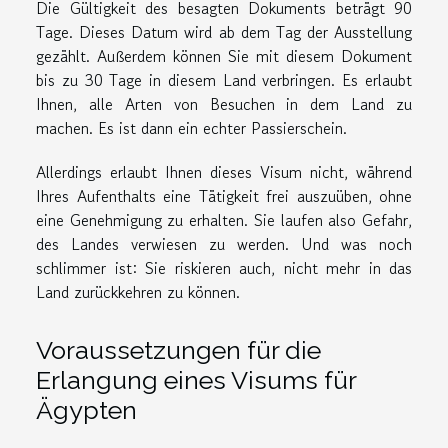
Die Gültigkeit des besagten Dokuments beträgt 90
Tage. Dieses Datum wird ab dem Tag der Ausstellung
gezählt. Außerdem können Sie mit diesem Dokument
bis zu 30 Tage in diesem Land verbringen. Es erlaubt
Ihnen, alle Arten von Besuchen in dem Land zu
machen. Es ist dann ein echter Passierschein.
Allerdings erlaubt Ihnen dieses Visum nicht, während
Ihres Aufenthalts eine Tätigkeit frei auszuüben, ohne
eine Genehmigung zu erhalten. Sie laufen also Gefahr,
des Landes verwiesen zu werden. Und was noch
schlimmer ist: Sie riskieren auch, nicht mehr in das
Land zurückkehren zu können.
Voraussetzungen für die
Erlangung eines Visums für
Ägypten