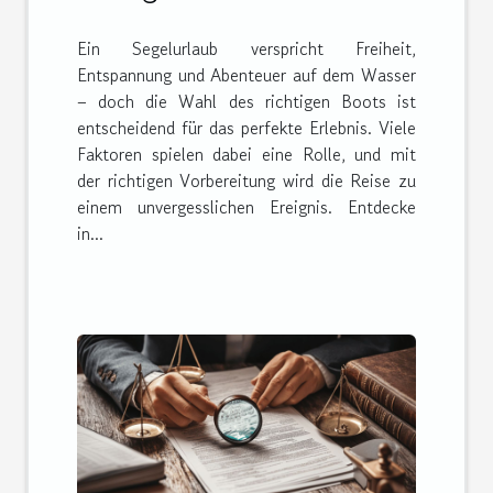
unvergesslichen
Ein Segelurlaub verspricht Freiheit,
Segelurlaub?
Entspannung und Abenteuer auf dem Wasser
– doch die Wahl des richtigen Boots ist
entscheidend für das perfekte Erlebnis. Viele
Faktoren spielen dabei eine Rolle, und mit
der richtigen Vorbereitung wird die Reise zu
einem unvergesslichen Ereignis. Entdecke
in...