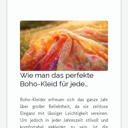
Wie man das perfekte
Boho-Kleid für jede
Jahreszeit auswählt
Boho-Kleider erfreuen sich das ganze Jahr
über großer Beliebtheit, da sie zeitlose
Eleganz mit lässiger Leichtigkeit vereinen.
Um jedoch in jeder Jahreszeit stilvoll und
komfortabel gekleidet zu sein, ist die