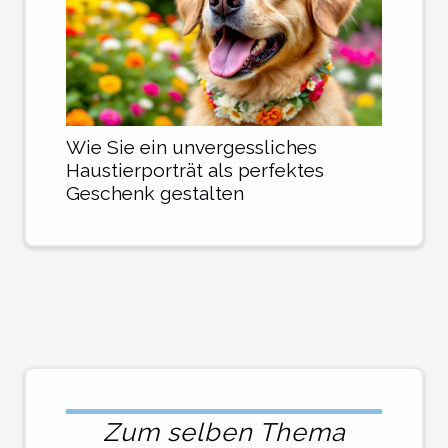
Wie Sie ein unvergessliches
Haustierporträt als perfektes
Geschenk gestalten
Zum selben Thema