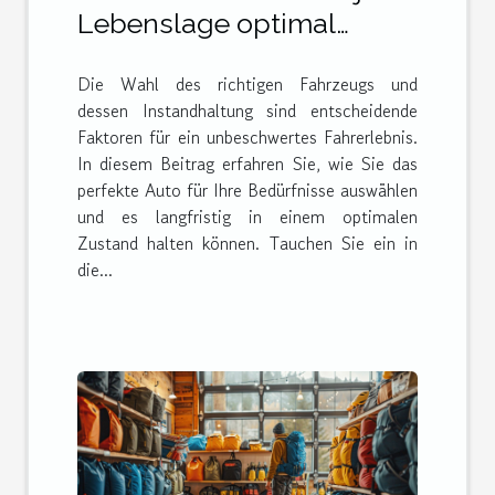
Lebenslage optimal
auswählt und pflegt
Die Wahl des richtigen Fahrzeugs und
dessen Instandhaltung sind entscheidende
Faktoren für ein unbeschwertes Fahrerlebnis.
In diesem Beitrag erfahren Sie, wie Sie das
perfekte Auto für Ihre Bedürfnisse auswählen
und es langfristig in einem optimalen
Zustand halten können. Tauchen Sie ein in
die...