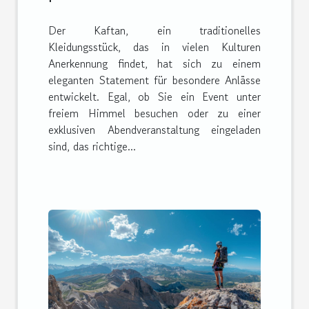
für besondere Anlässe
Der Kaftan, ein traditionelles
Kleidungsstück, das in vielen Kulturen
Anerkennung findet, hat sich zu einem
eleganten Statement für besondere Anlässe
entwickelt. Egal, ob Sie ein Event unter
freiem Himmel besuchen oder zu einer
exklusiven Abendveranstaltung eingeladen
sind, das richtige...