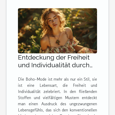
Entdeckung der Freiheit
und Individualität durch
Boho-Mode
Die Boho-Mode ist mehr als nur ein Stil, sie
ist eine Lebensart, die Freiheit und
Individualität zelebriert. In den fließenden
Stoffen und vielfältigen Mustern entdeckt
man einen Ausdruck des ungezwungenen
Lebensgefühls, das sich den konventionellen