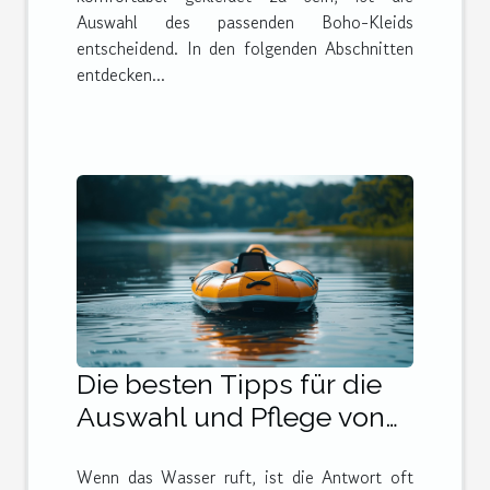
Auswahl des passenden Boho-Kleids
entscheidend. In den folgenden Abschnitten
entdecken...
Die besten Tipps für die
Auswahl und Pflege von
aufblasbaren Kajaks
Wenn das Wasser ruft, ist die Antwort oft