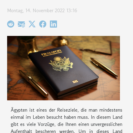
Montag, 14. November 2022 13:16
Ägypten ist eines der Reiseziele, die man mindestens
einmal im Leben besucht haben muss. In diesem Land
gibt es viele Vorzüge, die Ihnen einen unvergesslichen
Aufenthalt bescheren werden. Um in dieses Land