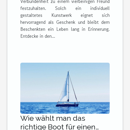
Verbundenheit zu einem vierbeinigen Freund
festzuhalten. Solch ein individuell
gestaltetes Kunstwerk eignet sich
hervorragend als Geschenk und bleibt dem
Beschenkten ein Leben lang in Erinnerung.
Entdecke in den...
Wie wählt man das
richtige Boot für einen