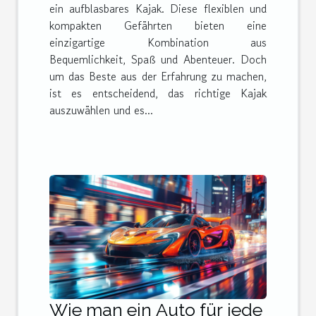
ein aufblasbares Kajak. Diese flexiblen und
kompakten Gefährten bieten eine
einzigartige Kombination aus
Bequemlichkeit, Spaß und Abenteuer. Doch
um das Beste aus der Erfahrung zu machen,
ist es entscheidend, das richtige Kajak
auszuwählen und es...
Wie man ein Auto für jede