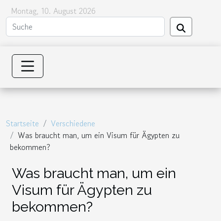
Montag, 10. August 2026
Startseite
Verschiedene
Was braucht man, um ein Visum für Ägypten zu
bekommen?
Was braucht man, um ein
Visum für Ägypten zu
bekommen?