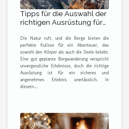
Tipps für die Auswahl der
richtigen Ausrüstung für
Bergwanderungen
Die Natur ruft, und die Berge bieten die
perfekte Kulisse für ein Abenteuer, das
sowohl den Körper als auch die Seele belebt.
Eine gut geplante Bergwanderung verspricht
unvergessliche Erlebnisse, doch die richtige
Ausrüstung ist für ein sicheres und
angenehmes Erlebnis unerlässlich. In
diesem...