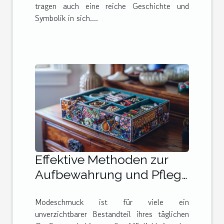
tragen auch eine reiche Geschichte und
Symbolik in sich....
Effektive Methoden zur
Aufbewahrung und Pflege
von Modeschmuck
Modeschmuck ist für viele ein
unverzichtbarer Bestandteil ihres täglichen