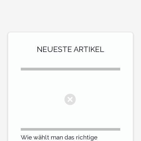
NEUESTE ARTIKEL
Wie wählt man das richtige