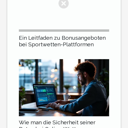
Ein Leitfaden zu Bonusangeboten
bei Sportwetten-Plattformen
Wie man die Sicherheit seiner