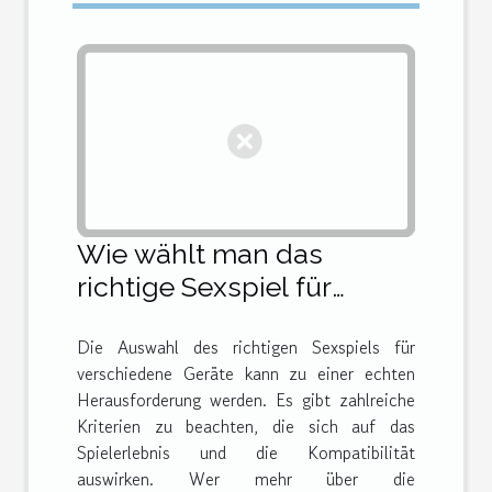
Wie wählt man das
richtige Sexspiel für
verschiedene Geräte?
Die Auswahl des richtigen Sexspiels für
verschiedene Geräte kann zu einer echten
Herausforderung werden. Es gibt zahlreiche
Kriterien zu beachten, die sich auf das
Spielerlebnis und die Kompatibilität
auswirken. Wer mehr über die