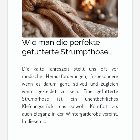
Wie man die perfekte
gefütterte Strumpfhose
für den Winter wählt
Die kalte Jahreszeit stellt uns oft vor
modische Herausforderungen, insbesondere
wenn es darum geht, stilvoll und zugleich
warm gekleidet zu sein. Eine gefütterte
Strumpfhose ist ein unentbehrliches
Kleidungsstück, das sowohl Komfort als
auch Eleganz in der Wintergarderobe vereint.
In diesem...