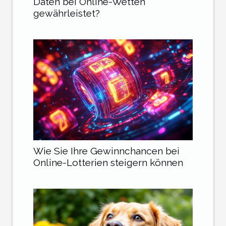
Daten bei Online-Wetten
gewährleistet?
Wie Sie Ihre Gewinnchancen bei
Online-Lotterien steigern können