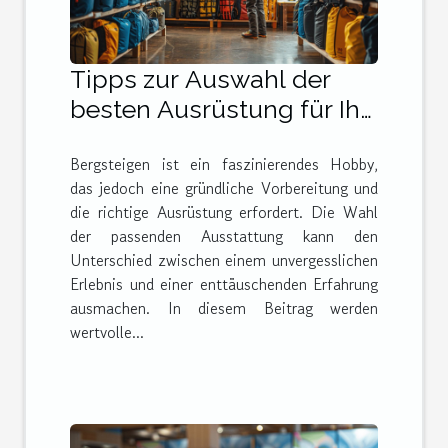
Tipps zur Auswahl der
besten Ausrüstung für Ihr
nächstes Bergabenteuer
Bergsteigen ist ein faszinierendes Hobby,
das jedoch eine gründliche Vorbereitung und
die richtige Ausrüstung erfordert. Die Wahl
der passenden Ausstattung kann den
Unterschied zwischen einem unvergesslichen
Erlebnis und einer enttäuschenden Erfahrung
ausmachen. In diesem Beitrag werden
wertvolle...