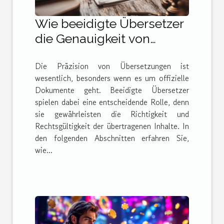
Wie beeidigte Übersetzer
die Genauigkeit von
Dokumenten sicherstellen
Die Präzision von Übersetzungen ist
wesentlich, besonders wenn es um offizielle
Dokumente geht. Beeidigte Übersetzer
spielen dabei eine entscheidende Rolle, denn
sie gewährleisten die Richtigkeit und
Rechtsgültigkeit der übertragenen Inhalte. In
den folgenden Abschnitten erfahren Sie,
wie...