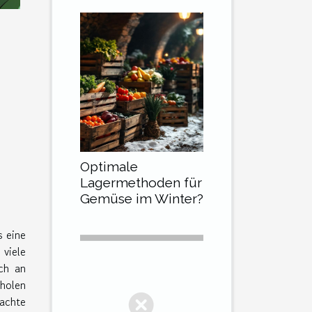
Optimale
Lagermethoden für
Gemüse im Winter?
s eine
 viele
ch an
holen
achte