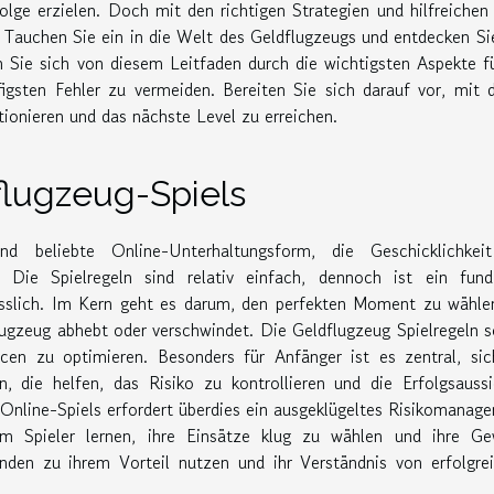
olge erzielen. Doch mit den richtigen Strategien und hilfreichen
Tauchen Sie ein in die Welt des Geldflugzeugs und entdecken Si
en Sie sich von diesem Leitfaden durch die wichtigsten Aspekte f
gsten Fehler zu vermeiden. Bereiten Sie sich darauf vor, mit 
tionieren und das nächste Level zu erreichen.
lugzeug-Spiels
d beliebte Online-Unterhaltungsform, die Geschicklichkei
 Die Spielregeln sind relativ einfach, dennoch ist ein fundi
lässlich. Im Kern geht es darum, den perfekten Moment zu wähl
lugzeug abhebt oder verschwindet. Die Geldflugzeug Spielregeln s
cen zu optimieren. Besonders für Anfänger ist es zentral, sic
, die helfen, das Risiko zu kontrollieren und die Erfolgsauss
Online-Spiels erfordert überdies ein ausgeklügeltes Risikomanag
dem Spieler lernen, ihre Einsätze klug zu wählen und ihre Ge
runden zu ihrem Vorteil nutzen und ihr Verständnis von erfolgr