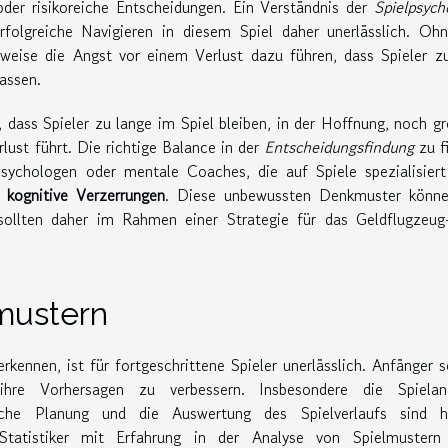
e oder risikoreiche Entscheidungen. Ein Verständnis der
Spielpsych
rfolgreiche Navigieren in diesem Spiel daher unerlässlich. Oh
weise die Angst vor einem Verlust dazu führen, dass Spieler z
assen.
 dass Spieler zu lange im Spiel bleiben, in der Hoffnung, noch g
lust führt. Die richtige Balance in der
Entscheidungsfindung
zu f
sychologen oder mentale Coaches, die auf Spiele spezialisiert
r
kognitive Verzerrungen
. Diese unbewussten Denkmuster könne
 sollten daher im Rahmen einer Strategie für das Geldflugzeug
lmustern
kennen, ist für fortgeschrittene Spieler unerlässlich. Anfänger s
ihre Vorhersagen zu verbessern. Insbesondere die Spielana
ische Planung und die Auswertung des Spielverlaufs sind hi
Statistiker mit Erfahrung in der Analyse von Spielmustern