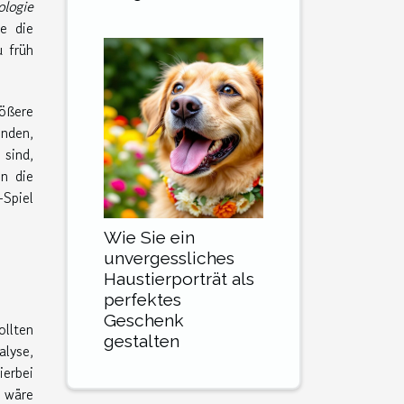
ologie
ne die
u früh
rößere
inden,
 sind,
n die
-Spiel
Wie Sie ein
unvergessliches
Haustierporträt als
perfektes
Geschenk
ollten
gestalten
lyse,
erbei
 wäre