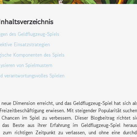
Inhaltsverzeichnis
gen des Geldflugzeug-Spiels
fektive Einsatzstrategien
gische Komponenten des Spiels
lysieren von Spielmustern
nd verantwortungsvolles Spielen
e neue Dimension erreicht, und das Geldflugzeug-Spiel hat sich al
reizeitbeschäftigung erwiesen. Mit steigender Popularität suchen
hancen im Spiel zu verbessern. Dieser Blogbeitrag richtet si
d das Beste aus ihrer Erfahrung im Geldflugzeug-Spiel heraus
g zum richtigen Zeitpunkt zu verlassen, und ohne eine durchd