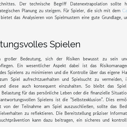
hnittes. Der technische Begriff Datenextrapolation sollte hi
ategischen Planung zu steigern. Für Spieler, die sich mit dem
Ca
ietet das Analysieren von Spielmustern eine gute Grundlage, 
tungsvolles Spielen
n großer Bedeutung, sich der Risiken bewusst zu sein un
pflegen. Ein wesentlicher Aspekt dabei ist das Risikomanage
 des Spielens zu minimieren und die Kontrolle über das eigene H
um Spiel aufrechtzuerhalten und Spielsucht zu vermeiden, i
und diese auch konsequent einzuhalten. So bleibt das Spiel
 Belastung für das persönliche Leben oder die finanzielle Situatio
antwortungsvollen Spielens ist die "Selbstexklusion". Dies ermö
ft von der Teilnahme am Spiel auszuschließen, sollte das Bedü
elverhalten zu reflektieren. Die Bereitstellung präziser Informa
suchtprävention kann dazu beitragen, ein sicheres und kontroll