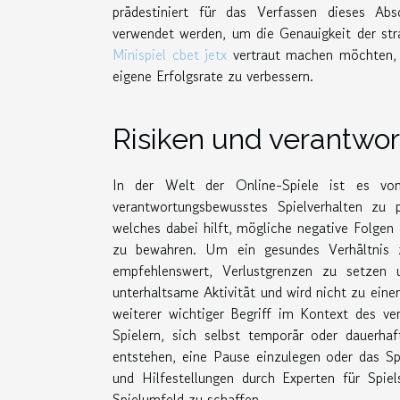
prädestiniert für das Verfassen dieses Absc
verwendet werden, um die Genauigkeit der str
Minispiel cbet jetx
vertraut machen möchten, b
eigene Erfolgsrate zu verbessern.
Risiken und verantwor
In der Welt der Online-Spiele ist es vo
verantwortungsbewusstes Spielverhalten zu 
welches dabei hilft, mögliche negative Folgen
zu bewahren. Um ein gesundes Verhältnis z
empfehlenswert, Verlustgrenzen zu setzen 
unterhaltsame Aktivität und wird nicht zu einer
weiterer wichtiger Begriff im Kontext des ver
Spielern, sich selbst temporär oder dauerha
entstehen, eine Pause einzulegen oder das Spi
und Hilfestellungen durch Experten für Spiel
Spielumfeld zu schaffen.