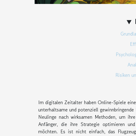
Grundla
Ef
Psycholo
Ana
Risiken u
Im digitalen Zeitalter haben Online-Spiele ein
unterhaltsame und potenziell gewinnbringende F
Neulinge nach wirksamen Methoden, um ihre C
Anfänger, die ihre Strategie optimieren un
möchten. Es ist nicht einfach, das Flugzeu