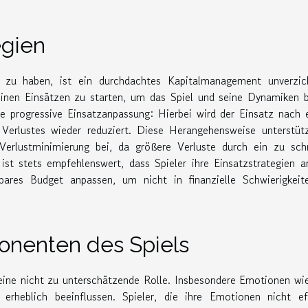
egien
g zu haben, ist ein durchdachtes Kapitalmanagement unverzich
einen Einsätzen zu starten, um das Spiel und seine Dynamiken 
e progressive Einsatzanpassung: Hierbei wird der Einsatz nach
Verlustes wieder reduziert. Diese Herangehensweise unterstütz
 Verlustminimierung bei, da größere Verluste durch ein zu sch
st stets empfehlenswert, dass Spieler ihre Einsatzstrategien a
ügbares Budget anpassen, um nicht in finanzielle Schwierigkei
onenten des Spiels
eine nicht zu unterschätzende Rolle. Insbesondere Emotionen wi
rheblich beeinflussen. Spieler, die ihre Emotionen nicht eff