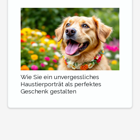
Wie Sie ein unvergessliches
Haustierporträt als perfektes
Geschenk gestalten