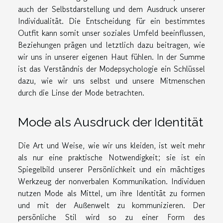
auch der Selbstdarstellung und dem Ausdruck unserer
Individualität. Die Entscheidung für ein bestimmtes
Outfit kann somit unser soziales Umfeld beeinflussen,
Beziehungen prägen und letztlich dazu beitragen, wie
wir uns in unserer eigenen Haut fühlen. In der Summe
ist das Verständnis der Modepsychologie ein Schlüssel
dazu, wie wir uns selbst und unsere Mitmenschen
durch die Linse der Mode betrachten.
Mode als Ausdruck der Identität
Die Art und Weise, wie wir uns kleiden, ist weit mehr
als nur eine praktische Notwendigkeit; sie ist ein
Spiegelbild unserer Persönlichkeit und ein mächtiges
Werkzeug der nonverbalen Kommunikation. Individuen
nutzen Mode als Mittel, um ihre Identität zu formen
und mit der Außenwelt zu kommunizieren. Der
persönliche Stil wird so zu einer Form des