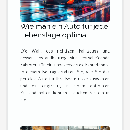
Wie man ein Auto für jede
Lebenslage optimal
auswählt und pflegt
Die Wahl des richtigen Fahrzeugs und
dessen Instandhaltung sind entscheidende
Faktoren für ein unbeschwertes Fahrerlebnis.
In diesem Beitrag erfahren Sie, wie Sie das
perfekte Auto für Ihre Bedürfnisse auswählen
und es langfristig in einem optimalen
Zustand halten können. Tauchen Sie ein in
die...