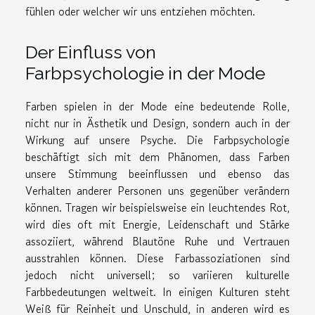
fühlen oder welcher wir uns entziehen möchten.
Der Einfluss von
Farbpsychologie in der Mode
Farben spielen in der Mode eine bedeutende Rolle,
nicht nur in Ästhetik und Design, sondern auch in der
Wirkung auf unsere Psyche. Die Farbpsychologie
beschäftigt sich mit dem Phänomen, dass Farben
unsere Stimmung beeinflussen und ebenso das
Verhalten anderer Personen uns gegenüber verändern
können. Tragen wir beispielsweise ein leuchtendes Rot,
wird dies oft mit Energie, Leidenschaft und Stärke
assoziiert, während Blautöne Ruhe und Vertrauen
ausstrahlen können. Diese Farbassoziationen sind
jedoch nicht universell; so variieren kulturelle
Farbbedeutungen weltweit. In einigen Kulturen steht
Weiß für Reinheit und Unschuld, in anderen wird es