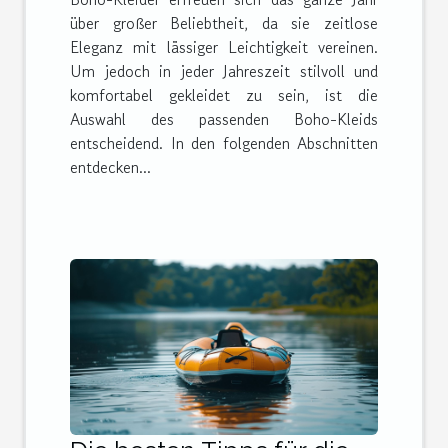
über großer Beliebtheit, da sie zeitlose
Eleganz mit lässiger Leichtigkeit vereinen.
Um jedoch in jeder Jahreszeit stilvoll und
komfortabel gekleidet zu sein, ist die
Auswahl des passenden Boho-Kleids
entscheidend. In den folgenden Abschnitten
entdecken...