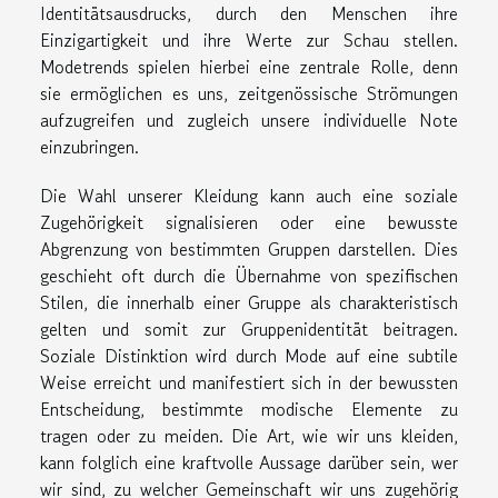
Identitätsausdrucks, durch den Menschen ihre
Einzigartigkeit und ihre Werte zur Schau stellen.
Modetrends spielen hierbei eine zentrale Rolle, denn
sie ermöglichen es uns, zeitgenössische Strömungen
aufzugreifen und zugleich unsere individuelle Note
einzubringen.
Die Wahl unserer Kleidung kann auch eine soziale
Zugehörigkeit signalisieren oder eine bewusste
Abgrenzung von bestimmten Gruppen darstellen. Dies
geschieht oft durch die Übernahme von spezifischen
Stilen, die innerhalb einer Gruppe als charakteristisch
gelten und somit zur Gruppenidentität beitragen.
Soziale Distinktion wird durch Mode auf eine subtile
Weise erreicht und manifestiert sich in der bewussten
Entscheidung, bestimmte modische Elemente zu
tragen oder zu meiden. Die Art, wie wir uns kleiden,
kann folglich eine kraftvolle Aussage darüber sein, wer
wir sind, zu welcher Gemeinschaft wir uns zugehörig