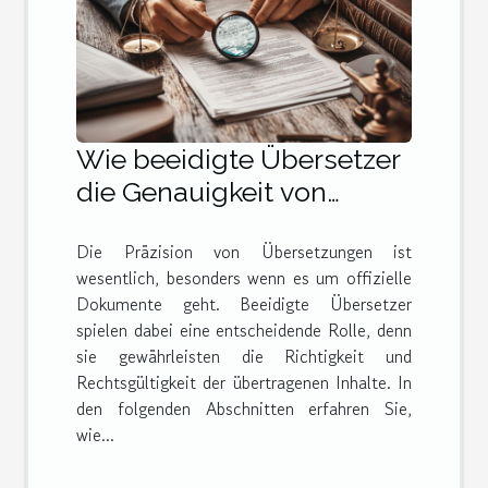
Wie beeidigte Übersetzer
die Genauigkeit von
Dokumenten sicherstellen
Die Präzision von Übersetzungen ist
wesentlich, besonders wenn es um offizielle
Dokumente geht. Beeidigte Übersetzer
spielen dabei eine entscheidende Rolle, denn
sie gewährleisten die Richtigkeit und
Rechtsgültigkeit der übertragenen Inhalte. In
den folgenden Abschnitten erfahren Sie,
wie...