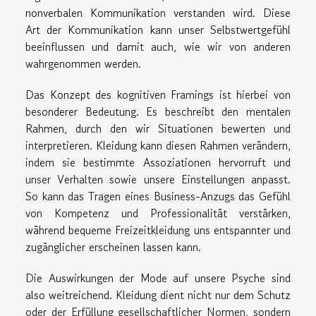
nonverbalen Kommunikation verstanden wird. Diese
Art der Kommunikation kann unser Selbstwertgefühl
beeinflussen und damit auch, wie wir von anderen
wahrgenommen werden.
Das Konzept des kognitiven Framings ist hierbei von
besonderer Bedeutung. Es beschreibt den mentalen
Rahmen, durch den wir Situationen bewerten und
interpretieren. Kleidung kann diesen Rahmen verändern,
indem sie bestimmte Assoziationen hervorruft und
unser Verhalten sowie unsere Einstellungen anpasst.
So kann das Tragen eines Business-Anzugs das Gefühl
von Kompetenz und Professionalität verstärken,
während bequeme Freizeitkleidung uns entspannter und
zugänglicher erscheinen lassen kann.
Die Auswirkungen der Mode auf unsere Psyche sind
also weitreichend. Kleidung dient nicht nur dem Schutz
oder der Erfüllung gesellschaftlicher Normen, sondern