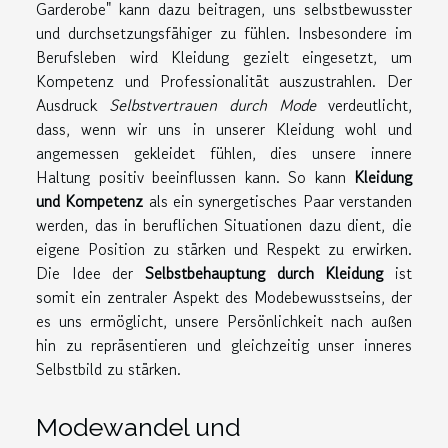
Garderobe" kann dazu beitragen, uns selbstbewusster
und durchsetzungsfähiger zu fühlen. Insbesondere im
Berufsleben wird Kleidung gezielt eingesetzt, um
Kompetenz und Professionalität auszustrahlen. Der
Ausdruck
Selbstvertrauen durch Mode
verdeutlicht,
dass, wenn wir uns in unserer Kleidung wohl und
angemessen gekleidet fühlen, dies unsere innere
Haltung positiv beeinflussen kann. So kann
Kleidung
und Kompetenz
als ein synergetisches Paar verstanden
werden, das in beruflichen Situationen dazu dient, die
eigene Position zu stärken und Respekt zu erwirken.
Die Idee der
Selbstbehauptung durch Kleidung
ist
somit ein zentraler Aspekt des Modebewusstseins, der
es uns ermöglicht, unsere Persönlichkeit nach außen
hin zu repräsentieren und gleichzeitig unser inneres
Selbstbild zu stärken.
Modewandel und