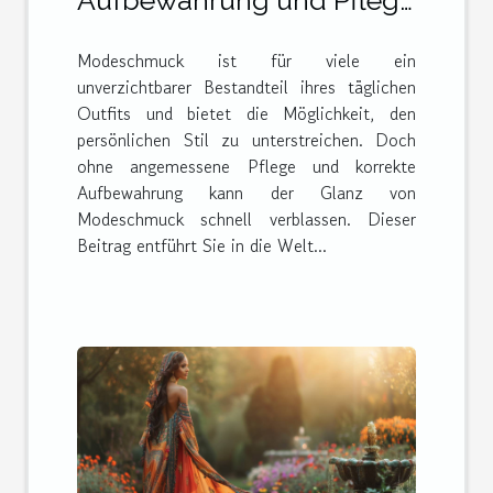
von Modeschmuck
Modeschmuck ist für viele ein
unverzichtbarer Bestandteil ihres täglichen
Outfits und bietet die Möglichkeit, den
persönlichen Stil zu unterstreichen. Doch
ohne angemessene Pflege und korrekte
Aufbewahrung kann der Glanz von
Modeschmuck schnell verblassen. Dieser
Beitrag entführt Sie in die Welt...