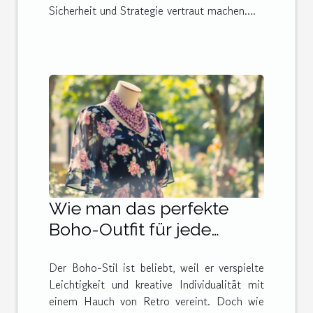
Sicherheit und Strategie vertraut machen....
Wie man das perfekte
Boho-Outfit für jede
Jahreszeit
Der Boho-Stil ist beliebt, weil er verspielte
zusammenstellt
Leichtigkeit und kreative Individualität mit
einem Hauch von Retro vereint. Doch wie