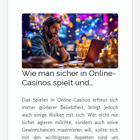
Wie man sicher in Online-
Casinos spielt und
gewinnt
Das Spielen in Online-Casinos erfreut sich
immer größerer Beliebtheit, bringt jedoch
auch einige Risiken mit sich. Wer nicht nur
sicher agieren möchte, sondern auch seine
Gewinnchancen maximieren will, sollte sich
mit den wichtigsten Aspekten rund um