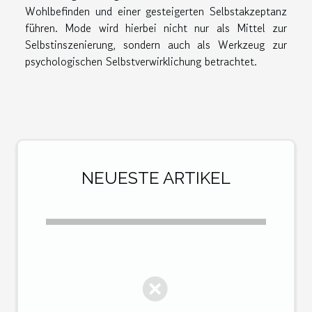
Wohlbefinden und einer gesteigerten Selbstakzeptanz
führen. Mode wird hierbei nicht nur als Mittel zur
Selbstinszenierung, sondern auch als Werkzeug zur
psychologischen Selbstverwirklichung betrachtet.
NEUESTE ARTIKEL