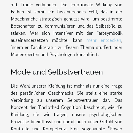
mit Trauer verbunden. Die emotionale Wirkung von
Farben ist somit ein faszinierendes Feld, das in der
Modebranche strategisch genutzt wird, um bestimmte
Botschaften zu kommunizieren und das Selbstbild zu
stärken. Wer sich intensiver mit der Farbsymbolik
auseinandersetzen möchte, kann
mehr entdecken
,
indem er Fachliteratur zu diesem Thema studiert oder
Modeexperten und Psychologen konsultiert.
Mode und Selbstvertrauen
Die Wahl unserer Kleidung ist mehr als nur eine Frage
des persönlichen Geschmacks. Sie stellt eine starke
Verbindung zu unserem Selbstvertrauen dar. Das
Konzept der "Enclothed Cognition" beschreibt, wie die
Kleidung, die wir tragen, unsere psychologischen
Prozesse beeinflusst und damit auch unser Gefühl von
Kontrolle und Kompetenz. Eine sogenannte "Power