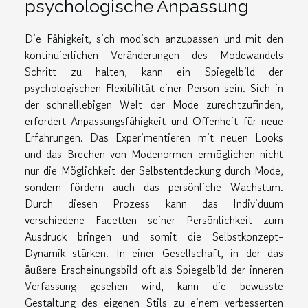
psychologische Anpassung
Die Fähigkeit, sich modisch anzupassen und mit den
kontinuierlichen Veränderungen des Modewandels
Schritt zu halten, kann ein Spiegelbild der
psychologischen Flexibilität einer Person sein. Sich in
der schnelllebigen Welt der Mode zurechtzufinden,
erfordert Anpassungsfähigkeit und Offenheit für neue
Erfahrungen. Das Experimentieren mit neuen Looks
und das Brechen von Modenormen ermöglichen nicht
nur die Möglichkeit der Selbstentdeckung durch Mode,
sondern fördern auch das persönliche Wachstum.
Durch diesen Prozess kann das Individuum
verschiedene Facetten seiner Persönlichkeit zum
Ausdruck bringen und somit die Selbstkonzept-
Dynamik stärken. In einer Gesellschaft, in der das
äußere Erscheinungsbild oft als Spiegelbild der inneren
Verfassung gesehen wird, kann die bewusste
Gestaltung des eigenen Stils zu einem verbesserten