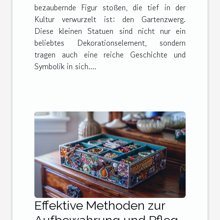
bezaubernde Figur stoßen, die tief in der
Kultur verwurzelt ist: den Gartenzwerg.
Diese kleinen Statuen sind nicht nur ein
beliebtes Dekorationselement, sondern
tragen auch eine reiche Geschichte und
Symbolik in sich....
Effektive Methoden zur
Aufbewahrung und Pflege