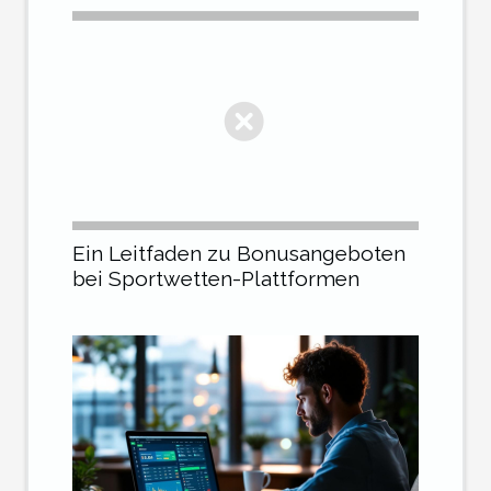
Ein Leitfaden zu Bonusangeboten
bei Sportwetten-Plattformen