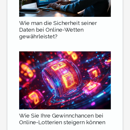
Wie man die Sicherheit seiner
Daten bei Online-Wetten
gewährleistet?
Wie Sie Ihre Gewinnchancen bei
Online-Lotterien steigern können