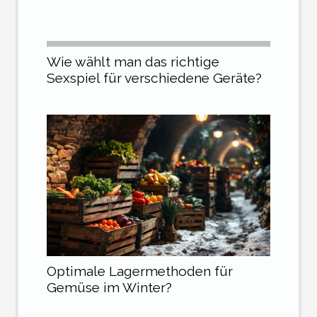
Wie wählt man das richtige
Sexspiel für verschiedene Geräte?
Optimale Lagermethoden für
Gemüse im Winter?