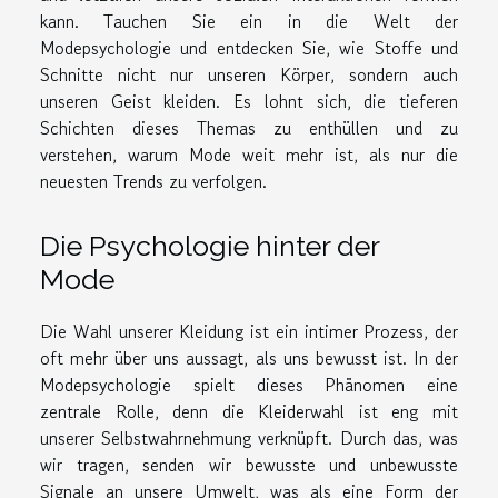
kann. Tauchen Sie ein in die Welt der
Modepsychologie und entdecken Sie, wie Stoffe und
Schnitte nicht nur unseren Körper, sondern auch
unseren Geist kleiden. Es lohnt sich, die tieferen
Schichten dieses Themas zu enthüllen und zu
verstehen, warum Mode weit mehr ist, als nur die
neuesten Trends zu verfolgen.
Die Psychologie hinter der
Mode
Die Wahl unserer Kleidung ist ein intimer Prozess, der
oft mehr über uns aussagt, als uns bewusst ist. In der
Modepsychologie spielt dieses Phänomen eine
zentrale Rolle, denn die Kleiderwahl ist eng mit
unserer Selbstwahrnehmung verknüpft. Durch das, was
wir tragen, senden wir bewusste und unbewusste
Signale an unsere Umwelt, was als eine Form der