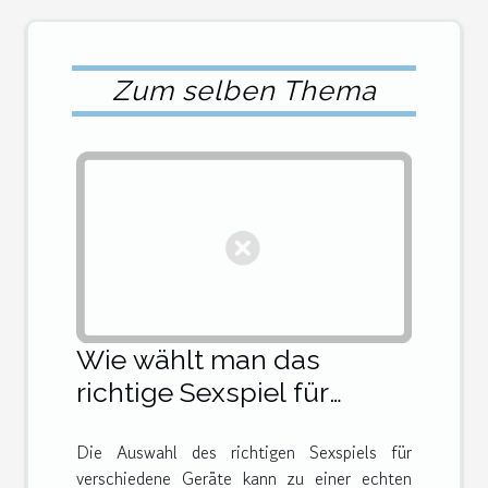
Zum selben Thema
Wie wählt man das
richtige Sexspiel für
verschiedene Geräte?
Die Auswahl des richtigen Sexspiels für
verschiedene Geräte kann zu einer echten