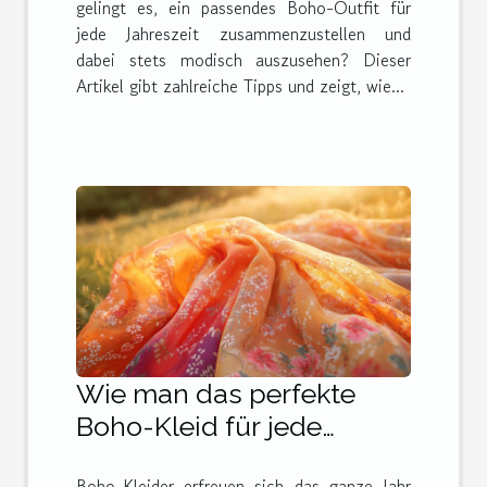
gelingt es, ein passendes Boho-Outfit für
jede Jahreszeit zusammenzustellen und
dabei stets modisch auszusehen? Dieser
Artikel gibt zahlreiche Tipps und zeigt, wie...
Wie man das perfekte
Boho-Kleid für jede
Jahreszeit auswählt
Boho-Kleider erfreuen sich das ganze Jahr