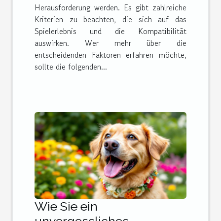
Herausforderung werden. Es gibt zahlreiche
Kriterien zu beachten, die sich auf das
Spielerlebnis und die Kompatibilität
auswirken. Wer mehr über die
entscheidenden Faktoren erfahren möchte,
sollte die folgenden...
Wie Sie ein
unvergessliches