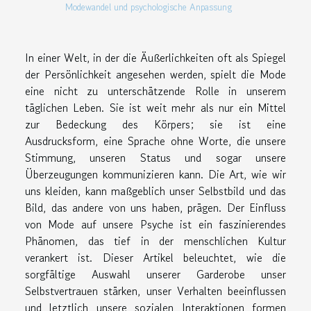
Modewandel und psychologische Anpassung
In einer Welt, in der die Äußerlichkeiten oft als Spiegel
der Persönlichkeit angesehen werden, spielt die Mode
eine nicht zu unterschätzende Rolle in unserem
täglichen Leben. Sie ist weit mehr als nur ein Mittel
zur Bedeckung des Körpers; sie ist eine
Ausdrucksform, eine Sprache ohne Worte, die unsere
Stimmung, unseren Status und sogar unsere
Überzeugungen kommunizieren kann. Die Art, wie wir
uns kleiden, kann maßgeblich unser Selbstbild und das
Bild, das andere von uns haben, prägen. Der Einfluss
von Mode auf unsere Psyche ist ein faszinierendes
Phänomen, das tief in der menschlichen Kultur
verankert ist. Dieser Artikel beleuchtet, wie die
sorgfältige Auswahl unserer Garderobe unser
Selbstvertrauen stärken, unser Verhalten beeinflussen
und letztlich unsere sozialen Interaktionen formen