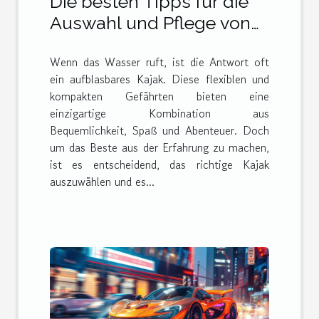
Die besten Tipps für die
Auswahl und Pflege von
aufblasbaren Kajaks
Wenn das Wasser ruft, ist die Antwort oft
ein aufblasbares Kajak. Diese flexiblen und
kompakten Gefährten bieten eine
einzigartige Kombination aus
Bequemlichkeit, Spaß und Abenteuer. Doch
um das Beste aus der Erfahrung zu machen,
ist es entscheidend, das richtige Kajak
auszuwählen und es...