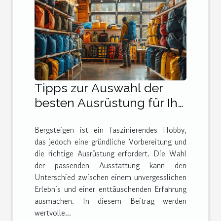
Tipps zur Auswahl der
besten Ausrüstung für Ihr
nächstes Bergabenteuer
Bergsteigen ist ein faszinierendes Hobby,
das jedoch eine gründliche Vorbereitung und
die richtige Ausrüstung erfordert. Die Wahl
der passenden Ausstattung kann den
Unterschied zwischen einem unvergesslichen
Erlebnis und einer enttäuschenden Erfahrung
ausmachen. In diesem Beitrag werden
wertvolle...