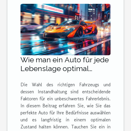
Wie man ein Auto für jede
Lebenslage optimal
auswählt und pflegt
Die Wahl des richtigen Fahrzeugs und
dessen Instandhaltung sind entscheidende
Faktoren für ein unbeschwertes Fahrerlebnis.
In diesem Beitrag erfahren Sie, wie Sie das
perfekte Auto für Ihre Bedürfnisse auswählen
und es langfristig in einem optimalen
Zustand halten können. Tauchen Sie ein in