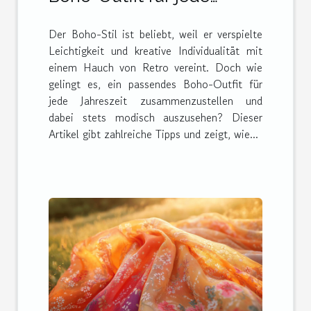
Jahreszeit
Der Boho-Stil ist beliebt, weil er verspielte
zusammenstellt
Leichtigkeit und kreative Individualität mit
einem Hauch von Retro vereint. Doch wie
gelingt es, ein passendes Boho-Outfit für
jede Jahreszeit zusammenzustellen und
dabei stets modisch auszusehen? Dieser
Artikel gibt zahlreiche Tipps und zeigt, wie...