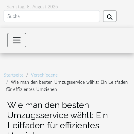
Samstag, 8. August 2026
Startseite
Verschiedene
Wie man den besten Umzugsservice wählt: Ein Leitfaden
für effizientes Umziehen
Wie man den besten
Umzugsservice wählt: Ein
Leitfaden für effizientes