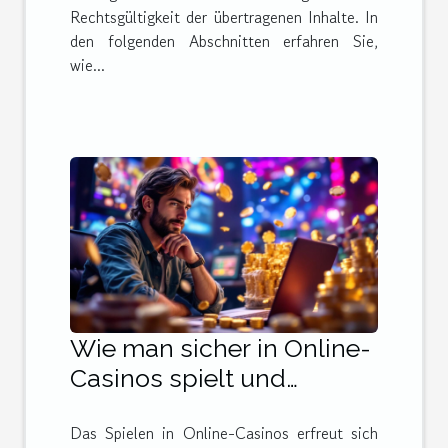
Rechtsgültigkeit der übertragenen Inhalte. In
den folgenden Abschnitten erfahren Sie,
wie...
Wie man sicher in Online-
Casinos spielt und
gewinnt
Das Spielen in Online-Casinos erfreut sich