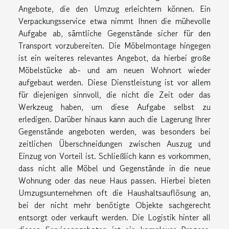
Angebote, die den Umzug erleichtern können. Ein
Verpackungsservice etwa nimmt Ihnen die mühevolle
Aufgabe ab, sämtliche Gegenstände sicher für den
Transport vorzubereiten. Die Möbelmontage hingegen
ist ein weiteres relevantes Angebot, da hierbei große
Möbelstücke ab- und am neuen Wohnort wieder
aufgebaut werden. Diese Dienstleistung ist vor allem
für diejenigen sinnvoll, die nicht die Zeit oder das
Werkzeug haben, um diese Aufgabe selbst zu
erledigen. Darüber hinaus kann auch die Lagerung Ihrer
Gegenstände angeboten werden, was besonders bei
zeitlichen Überschneidungen zwischen Auszug und
Einzug von Vorteil ist. Schließlich kann es vorkommen,
dass nicht alle Möbel und Gegenstände in die neue
Wohnung oder das neue Haus passen. Hierbei bieten
Umzugsunternehmen oft die Haushaltsauflösung an,
bei der nicht mehr benötigte Objekte sachgerecht
entsorgt oder verkauft werden. Die Logistik hinter all