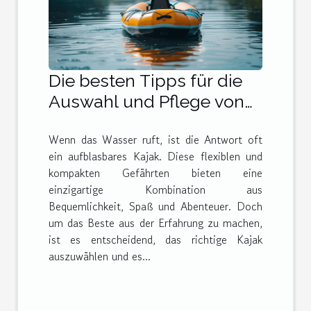
Die besten Tipps für die
Auswahl und Pflege von
aufblasbaren Kajaks
Wenn das Wasser ruft, ist die Antwort oft
ein aufblasbares Kajak. Diese flexiblen und
kompakten Gefährten bieten eine
einzigartige Kombination aus
Bequemlichkeit, Spaß und Abenteuer. Doch
um das Beste aus der Erfahrung zu machen,
ist es entscheidend, das richtige Kajak
auszuwählen und es...