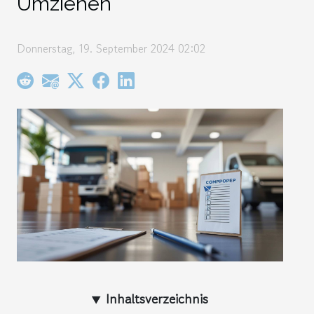
Umziehen
Donnerstag, 19. September 2024 02:02
Inhaltsverzeichnis