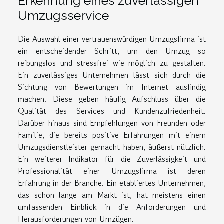
Erkennung eines zuverlässigen
Umzugsservice
Die Auswahl einer vertrauenswürdigen Umzugsfirma ist
ein entscheidender Schritt, um den Umzug so
reibungslos und stressfrei wie möglich zu gestalten.
Ein zuverlässiges Unternehmen lässt sich durch die
Sichtung von Bewertungen im Internet ausfindig
machen. Diese geben häufig Aufschluss über die
Qualität des Services und Kundenzufriedenheit.
Darüber hinaus sind Empfehlungen von Freunden oder
Familie, die bereits positive Erfahrungen mit einem
Umzugsdienstleister gemacht haben, äußerst nützlich.
Ein weiterer Indikator für die Zuverlässigkeit und
Professionalität einer Umzugsfirma ist deren
Erfahrung in der Branche. Ein etabliertes Unternehmen,
das schon lange am Markt ist, hat meistens einen
umfassenden Einblick in die Anforderungen und
Herausforderungen von Umzügen.