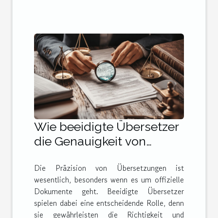
Wie beeidigte Übersetzer
die Genauigkeit von
Dokumenten sicherstellen
Die Präzision von Übersetzungen ist
wesentlich, besonders wenn es um offizielle
Dokumente geht. Beeidigte Übersetzer
spielen dabei eine entscheidende Rolle, denn
sie gewährleisten die Richtigkeit und