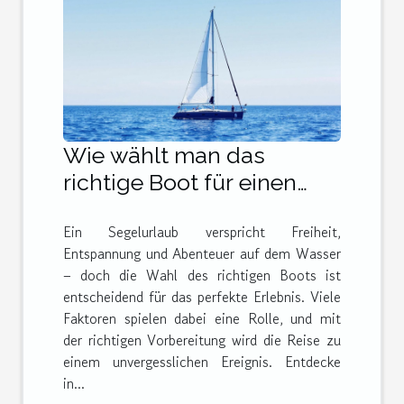
Wie wählt man das
richtige Boot für einen
unvergesslichen
Ein Segelurlaub verspricht Freiheit,
Segelurlaub?
Entspannung und Abenteuer auf dem Wasser
– doch die Wahl des richtigen Boots ist
entscheidend für das perfekte Erlebnis. Viele
Faktoren spielen dabei eine Rolle, und mit
der richtigen Vorbereitung wird die Reise zu
einem unvergesslichen Ereignis. Entdecke
in...