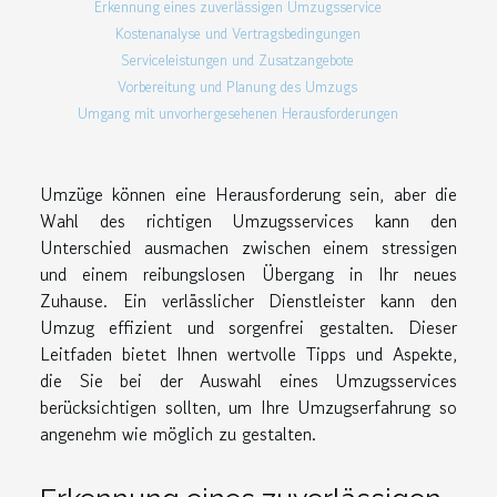
Erkennung eines zuverlässigen Umzugsservice
Kostenanalyse und Vertragsbedingungen
Serviceleistungen und Zusatzangebote
Vorbereitung und Planung des Umzugs
Umgang mit unvorhergesehenen Herausforderungen
Umzüge können eine Herausforderung sein, aber die
Wahl des richtigen Umzugsservices kann den
Unterschied ausmachen zwischen einem stressigen
und einem reibungslosen Übergang in Ihr neues
Zuhause. Ein verlässlicher Dienstleister kann den
Umzug effizient und sorgenfrei gestalten. Dieser
Leitfaden bietet Ihnen wertvolle Tipps und Aspekte,
die Sie bei der Auswahl eines Umzugsservices
berücksichtigen sollten, um Ihre Umzugserfahrung so
angenehm wie möglich zu gestalten.