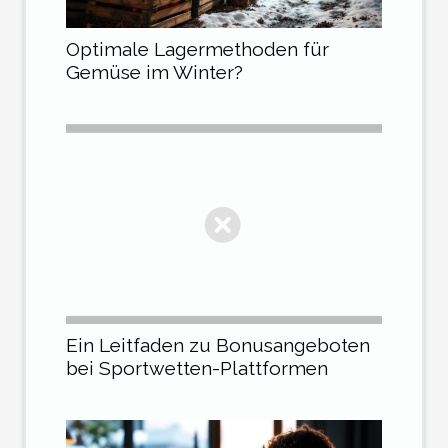
Optimale Lagermethoden für
Gemüse im Winter?
Ein Leitfaden zu Bonusangeboten
bei Sportwetten-Plattformen