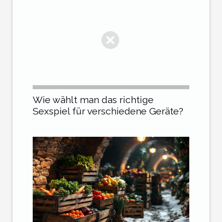
Wie wählt man das richtige
Sexspiel für verschiedene Geräte?