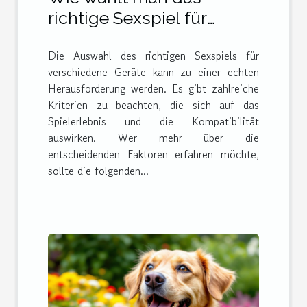
richtige Sexspiel für
verschiedene Geräte?
Die Auswahl des richtigen Sexspiels für
verschiedene Geräte kann zu einer echten
Herausforderung werden. Es gibt zahlreiche
Kriterien zu beachten, die sich auf das
Spielerlebnis und die Kompatibilität
auswirken. Wer mehr über die
entscheidenden Faktoren erfahren möchte,
sollte die folgenden...