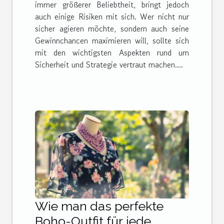
immer größerer Beliebtheit, bringt jedoch
auch einige Risiken mit sich. Wer nicht nur
sicher agieren möchte, sondern auch seine
Gewinnchancen maximieren will, sollte sich
mit den wichtigsten Aspekten rund um
Sicherheit und Strategie vertraut machen....
Wie man das perfekte
Boho-Outfit für jede