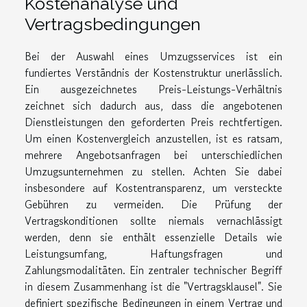
Kostenanalyse und
Vertragsbedingungen
Bei der Auswahl eines Umzugsservices ist ein
fundiertes Verständnis der Kostenstruktur unerlässlich.
Ein ausgezeichnetes Preis-Leistungs-Verhältnis
zeichnet sich dadurch aus, dass die angebotenen
Dienstleistungen den geforderten Preis rechtfertigen.
Um einen Kostenvergleich anzustellen, ist es ratsam,
mehrere Angebotsanfragen bei unterschiedlichen
Umzugsunternehmen zu stellen. Achten Sie dabei
insbesondere auf Kostentransparenz, um versteckte
Gebühren zu vermeiden. Die Prüfung der
Vertragskonditionen sollte niemals vernachlässigt
werden, denn sie enthält essenzielle Details wie
Leistungsumfang, Haftungsfragen und
Zahlungsmodalitäten. Ein zentraler technischer Begriff
in diesem Zusammenhang ist die "Vertragsklausel". Sie
definiert spezifische Bedingungen in einem Vertrag und