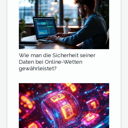
Wie man die Sicherheit seiner
Daten bei Online-Wetten
gewährleistet?