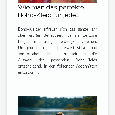
Wie man das perfekte
Boho-Kleid für jede
Jahreszeit auswählt
Boho-Kleider erfreuen sich das ganze Jahr
über großer Beliebtheit, da sie zeitlose
Eleganz mit lässiger Leichtigkeit vereinen.
Um jedoch in jeder Jahreszeit stilvoll und
komfortabel gekleidet zu sein, ist die
Auswahl des passenden Boho-Kleids
entscheidend. In den folgenden Abschnitten
entdecken...