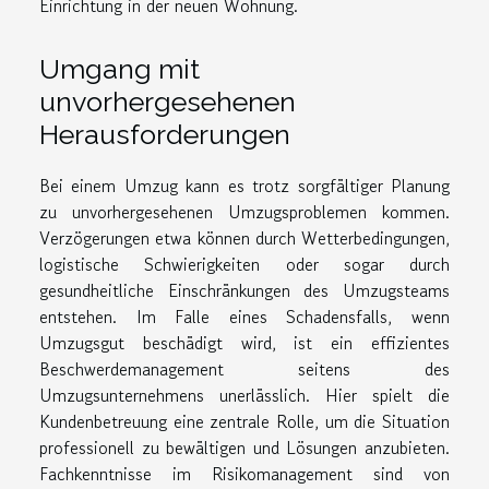
Einrichtung in der neuen Wohnung.
Umgang mit
unvorhergesehenen
Herausforderungen
Bei einem Umzug kann es trotz sorgfältiger Planung
zu unvorhergesehenen Umzugsproblemen kommen.
Verzögerungen etwa können durch Wetterbedingungen,
logistische Schwierigkeiten oder sogar durch
gesundheitliche Einschränkungen des Umzugsteams
entstehen. Im Falle eines Schadensfalls, wenn
Umzugsgut beschädigt wird, ist ein effizientes
Beschwerdemanagement seitens des
Umzugsunternehmens unerlässlich. Hier spielt die
Kundenbetreuung eine zentrale Rolle, um die Situation
professionell zu bewältigen und Lösungen anzubieten.
Fachkenntnisse im Risikomanagement sind von