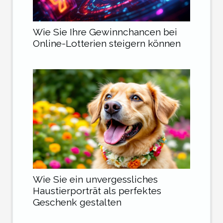
Wie Sie Ihre Gewinnchancen bei
Online-Lotterien steigern können
Wie Sie ein unvergessliches
Haustierporträt als perfektes
Geschenk gestalten