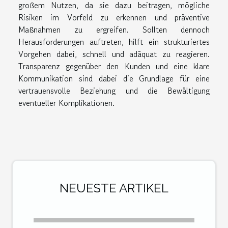
großem Nutzen, da sie dazu beitragen, mögliche
Risiken im Vorfeld zu erkennen und präventive
Maßnahmen zu ergreifen. Sollten dennoch
Herausforderungen auftreten, hilft ein strukturiertes
Vorgehen dabei, schnell und adäquat zu reagieren.
Transparenz gegenüber den Kunden und eine klare
Kommunikation sind dabei die Grundlage für eine
vertrauensvolle Beziehung und die Bewältigung
eventueller Komplikationen.
NEUESTE ARTIKEL