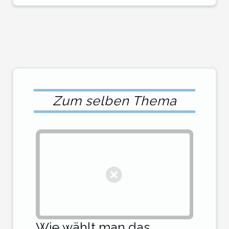
Zum selben Thema
Wie wählt man das