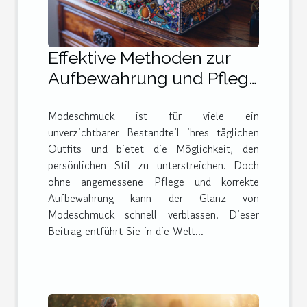
Effektive Methoden zur
Aufbewahrung und Pflege
von Modeschmuck
Modeschmuck ist für viele ein
unverzichtbarer Bestandteil ihres täglichen
Outfits und bietet die Möglichkeit, den
persönlichen Stil zu unterstreichen. Doch
ohne angemessene Pflege und korrekte
Aufbewahrung kann der Glanz von
Modeschmuck schnell verblassen. Dieser
Beitrag entführt Sie in die Welt...