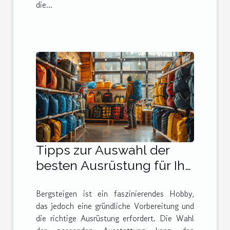
die...
Tipps zur Auswahl der
besten Ausrüstung für Ihr
nächstes Bergabenteuer
Bergsteigen ist ein faszinierendes Hobby,
das jedoch eine gründliche Vorbereitung und
die richtige Ausrüstung erfordert. Die Wahl