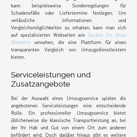
kann beispielsweise Sonderregelungen für
Schadensfälle oder Liefertermine festlegen. Um
verlässliche Informationen und
Vergleichsmöglichkeiten zu erhalten, kann man sich
auf spezialisierten Webseiten wie
Gucken Sie diese
Webseite
umsehen, die eine Plattform für einen
transparenten Vergleich von Umzugsdienstleistern
bieten.
Serviceleistungen und
Zusatzangebote
Bei der Auswahl eines Umzugsservice spielen die
angebotenen Serviceleistungen eine entscheidende
Rolle. Ein professioneller Umzugsservice bietet
üblicherweise die klassische Transportleistung an, bei
der Ihr Hab und Gut von einem Ort zum anderen
befördert wird. Doch darüber hinaus gibt es weitere