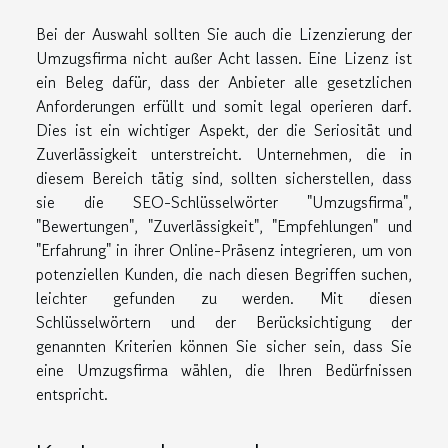
Bei der Auswahl sollten Sie auch die Lizenzierung der
Umzugsfirma nicht außer Acht lassen. Eine Lizenz ist
ein Beleg dafür, dass der Anbieter alle gesetzlichen
Anforderungen erfüllt und somit legal operieren darf.
Dies ist ein wichtiger Aspekt, der die Seriosität und
Zuverlässigkeit unterstreicht. Unternehmen, die in
diesem Bereich tätig sind, sollten sicherstellen, dass
sie die SEO-Schlüsselwörter "Umzugsfirma",
"Bewertungen", "Zuverlässigkeit", "Empfehlungen" und
"Erfahrung" in ihrer Online-Präsenz integrieren, um von
potenziellen Kunden, die nach diesen Begriffen suchen,
leichter gefunden zu werden. Mit diesen
Schlüsselwörtern und der Berücksichtigung der
genannten Kriterien können Sie sicher sein, dass Sie
eine Umzugsfirma wählen, die Ihren Bedürfnissen
entspricht.