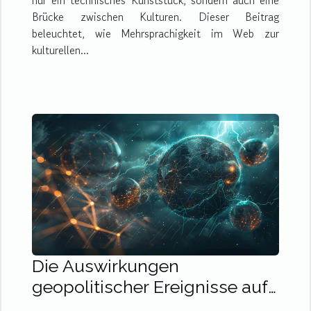
nur ein technisches Kunststück, sondern auch eine
Brücke zwischen Kulturen. Dieser Beitrag
beleuchtet, wie Mehrsprachigkeit im Web zur
kulturellen...
Die Auswirkungen
geopolitischer Ereignisse auf
globale Finanzmärkte