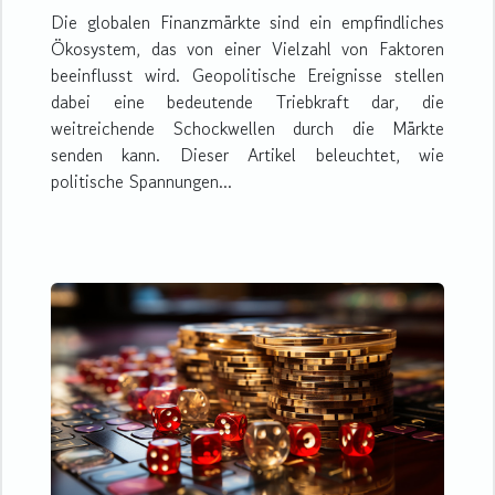
Die globalen Finanzmärkte sind ein empfindliches
Ökosystem, das von einer Vielzahl von Faktoren
beeinflusst wird. Geopolitische Ereignisse stellen
dabei eine bedeutende Triebkraft dar, die
weitreichende Schockwellen durch die Märkte
senden kann. Dieser Artikel beleuchtet, wie
politische Spannungen...