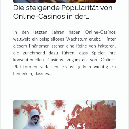
Die steigende Popularität von
Online-Casinos in der
internationalen Arena
In den letzten Jahren haben Online-Casinos
weltweit ein beispielloses Wachstum erlebt. Hinter
diesem Phänomen stehen eine Reihe von Faktoren,
die zunehmend dazu führen, dass Spieler ihre
konventionellen Casinos zugunsten von Online-
Plattformen verlassen. Es ist jedoch wichtig zu
bemerken, dass es...