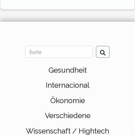
Gesundheit
Internacional
Ökonomie
Verschiedene
Wissenschaft / Hightech