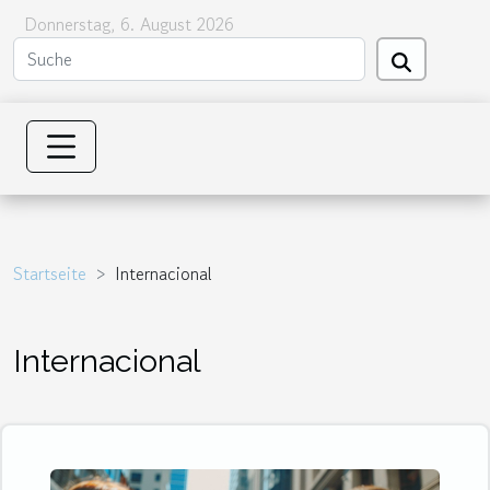
Donnerstag, 6. August 2026
Startseite
Internacional
Internacional