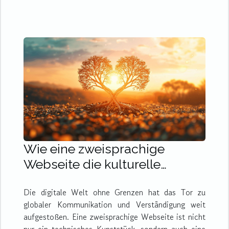
Wie eine zweisprachige
Webseite die kulturelle
Verbindung fördert
Die digitale Welt ohne Grenzen hat das Tor zu
globaler Kommunikation und Verständigung weit
aufgestoßen. Eine zweisprachige Webseite ist nicht