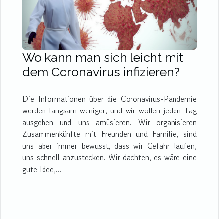
Wo kann man sich leicht mit
dem Coronavirus infizieren?
Die Informationen über die Coronavirus-Pandemie
werden langsam weniger, und wir wollen jeden Tag
ausgehen und uns amüsieren. Wir organisieren
Zusammenkünfte mit Freunden und Familie, sind
uns aber immer bewusst, dass wir Gefahr laufen,
uns schnell anzustecken. Wir dachten, es wäre eine
gute Idee,...