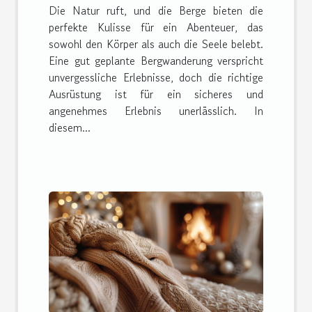
Die Natur ruft, und die Berge bieten die
perfekte Kulisse für ein Abenteuer, das
sowohl den Körper als auch die Seele belebt.
Eine gut geplante Bergwanderung verspricht
unvergessliche Erlebnisse, doch die richtige
Ausrüstung ist für ein sicheres und
angenehmes Erlebnis unerlässlich. In
diesem...