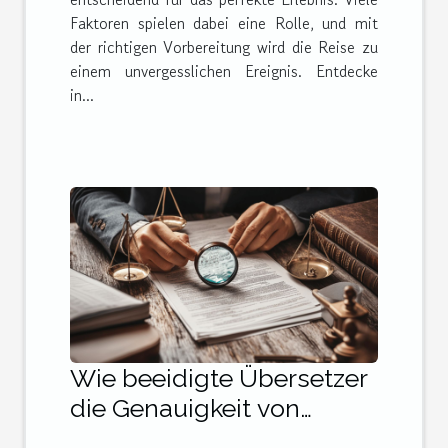
Faktoren spielen dabei eine Rolle, und mit
der richtigen Vorbereitung wird die Reise zu
einem unvergesslichen Ereignis. Entdecke
in...
Wie beeidigte Übersetzer
die Genauigkeit von
Dokumenten sicherstellen