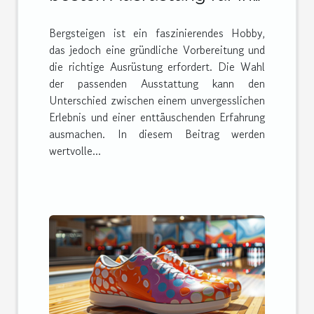
nächstes Bergabenteuer
Bergsteigen ist ein faszinierendes Hobby,
das jedoch eine gründliche Vorbereitung und
die richtige Ausrüstung erfordert. Die Wahl
der passenden Ausstattung kann den
Unterschied zwischen einem unvergesslichen
Erlebnis und einer enttäuschenden Erfahrung
ausmachen. In diesem Beitrag werden
wertvolle...