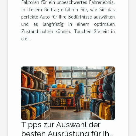
Faktoren für ein unbeschwertes Fahrerlebnis.
In diesem Beitrag erfahren Sie, wie Sie das
perfekte Auto für Ihre Bedürfnisse auswählen
und es langfristig in einem optimalen
Zustand halten können. Tauchen Sie ein in
die...
Tipps zur Auswahl der
besten Ausrüstung für Ihr