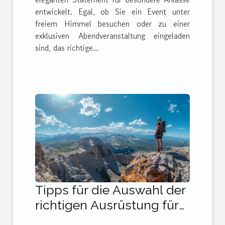
entwickelt. Egal, ob Sie ein Event unter
freiem Himmel besuchen oder zu einer
exklusiven Abendveranstaltung eingeladen
sind, das richtige...
Tipps für die Auswahl der
richtigen Ausrüstung für
Bergwanderungen