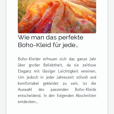
Wie man das perfekte
Boho-Kleid für jede
Jahreszeit auswählt
Boho-Kleider erfreuen sich das ganze Jahr
über großer Beliebtheit, da sie zeitlose
Eleganz mit lässiger Leichtigkeit vereinen.
Um jedoch in jeder Jahreszeit stilvoll und
komfortabel gekleidet zu sein, ist die
Auswahl des passenden Boho-Kleids
entscheidend. In den folgenden Abschnitten
entdecken...