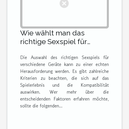
Wie wählt man das
richtige Sexspiel für
verschiedene Geräte?
Die Auswahl des richtigen Sexspiels für
verschiedene Geräte kann zu einer echten
Herausforderung werden. Es gibt zahlreiche
Kriterien zu beachten, die sich auf das
Spielerlebnis und die Kompatibilität
auswirken. Wer mehr über die
entscheidenden Faktoren erfahren möchte,
sollte die folgenden...