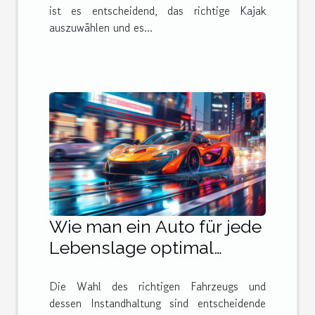
ist es entscheidend, das richtige Kajak
auszuwählen und es...
Wie man ein Auto für jede
Lebenslage optimal
auswählt und pflegt
Die Wahl des richtigen Fahrzeugs und
dessen Instandhaltung sind entscheidende