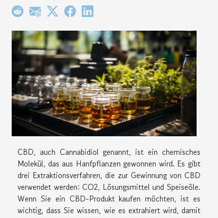
CBD, auch Cannabidiol genannt, ist ein chemisches
Molekül, das aus Hanfpflanzen gewonnen wird. Es gibt
drei Extraktionsverfahren, die zur Gewinnung von CBD
verwendet werden: CO2, Lösungsmittel und Speiseöle.
Wenn Sie ein CBD-Produkt kaufen möchten, ist es
wichtig, dass Sie wissen, wie es extrahiert wird, damit