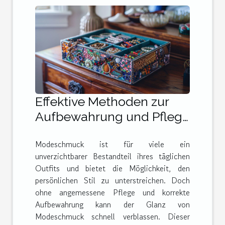
Effektive Methoden zur
Aufbewahrung und Pflege
von Modeschmuck
Modeschmuck ist für viele ein
unverzichtbarer Bestandteil ihres täglichen
Outfits und bietet die Möglichkeit, den
persönlichen Stil zu unterstreichen. Doch
ohne angemessene Pflege und korrekte
Aufbewahrung kann der Glanz von
Modeschmuck schnell verblassen. Dieser