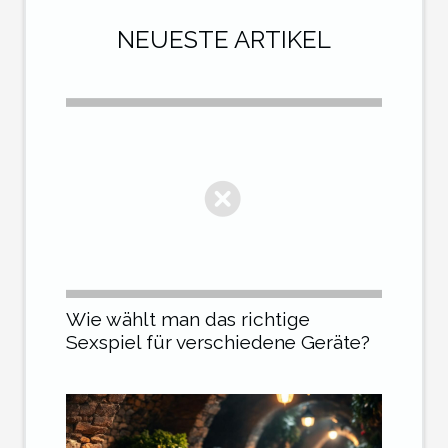
NEUESTE ARTIKEL
Wie wählt man das richtige
Sexspiel für verschiedene Geräte?