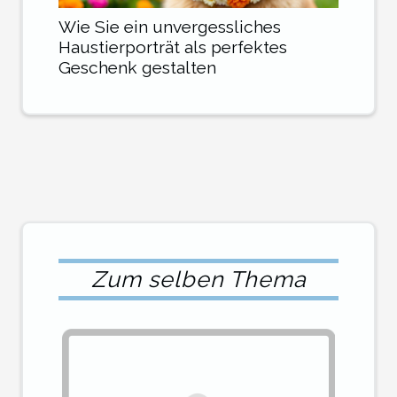
Wie Sie ein unvergessliches
Haustierporträt als perfektes
Geschenk gestalten
Zum selben Thema