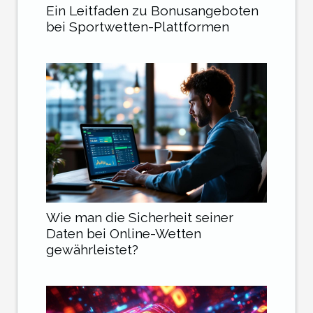
Ein Leitfaden zu Bonusangeboten
bei Sportwetten-Plattformen
Wie man die Sicherheit seiner
Daten bei Online-Wetten
gewährleistet?