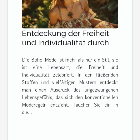
Entdeckung der Freiheit
und Individualität durch
Boho-Mode
Die Boho-Mode ist mehr als nur ein Stil, sie
ist eine Lebensart, die Freiheit und
Individualität zelebriert. In den fließenden
Stoffen und vielfältigen Mustern entdeckt
man einen Ausdruck des ungezwungenen
Lebensgefühls, das sich den konventionellen
Moderegeln entzieht. Tauchen Sie ein in
die...