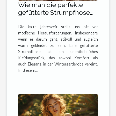
Wie man die perfekte
gefütterte Strumpfhose
für den Winter wählt
Die kalte Jahreszeit stellt uns oft vor
modische Herausforderungen, insbesondere
wenn es darum geht, stilvoll und zugleich
warm gekleidet zu sein. Eine gefütterte
Strumpfhose ist ein unentbehrliches
Kleidungsstück, das sowohl Komfort als
auch Eleganz in der Wintergarderobe vereint.
In diesem...