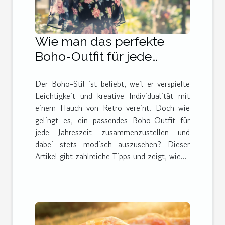
Wie man das perfekte
Boho-Outfit für jede
Jahreszeit
Der Boho-Stil ist beliebt, weil er verspielte
zusammenstellt
Leichtigkeit und kreative Individualität mit
einem Hauch von Retro vereint. Doch wie
gelingt es, ein passendes Boho-Outfit für
jede Jahreszeit zusammenzustellen und
dabei stets modisch auszusehen? Dieser
Artikel gibt zahlreiche Tipps und zeigt, wie...