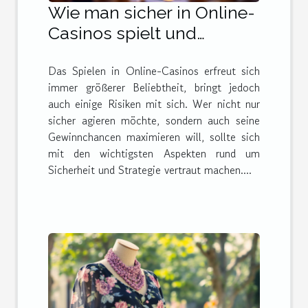
Wie man sicher in Online-
Casinos spielt und
gewinnt
Das Spielen in Online-Casinos erfreut sich
immer größerer Beliebtheit, bringt jedoch
auch einige Risiken mit sich. Wer nicht nur
sicher agieren möchte, sondern auch seine
Gewinnchancen maximieren will, sollte sich
mit den wichtigsten Aspekten rund um
Sicherheit und Strategie vertraut machen....