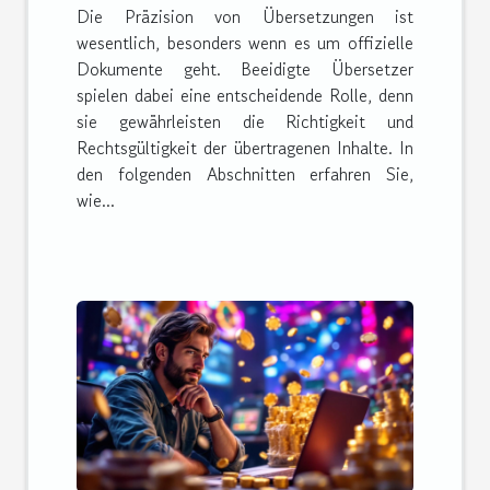
Die Präzision von Übersetzungen ist
wesentlich, besonders wenn es um offizielle
Dokumente geht. Beeidigte Übersetzer
spielen dabei eine entscheidende Rolle, denn
sie gewährleisten die Richtigkeit und
Rechtsgültigkeit der übertragenen Inhalte. In
den folgenden Abschnitten erfahren Sie,
wie...