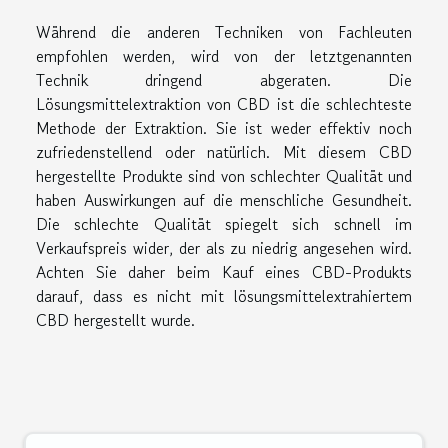
Während die anderen Techniken von Fachleuten
empfohlen werden, wird von der letztgenannten
Technik dringend abgeraten. Die
Lösungsmittelextraktion von CBD ist die schlechteste
Methode der Extraktion. Sie ist weder effektiv noch
zufriedenstellend oder natürlich. Mit diesem CBD
hergestellte Produkte sind von schlechter Qualität und
haben Auswirkungen auf die menschliche Gesundheit.
Die schlechte Qualität spiegelt sich schnell im
Verkaufspreis wider, der als zu niedrig angesehen wird.
Achten Sie daher beim Kauf eines CBD-Produkts
darauf, dass es nicht mit lösungsmittelextrahiertem
CBD hergestellt wurde.