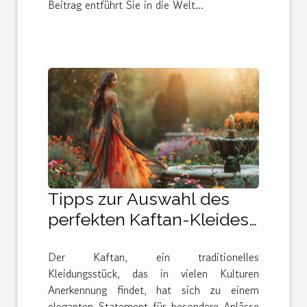
Beitrag entführt Sie in die Welt...
Tipps zur Auswahl des
perfekten Kaftan-Kleides
für besondere Anlässe
Der Kaftan, ein traditionelles
Kleidungsstück, das in vielen Kulturen
Anerkennung findet, hat sich zu einem
eleganten Statement für besondere Anlässe