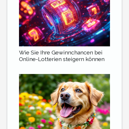
Wie Sie Ihre Gewinnchancen bei
Online-Lotterien steigern können