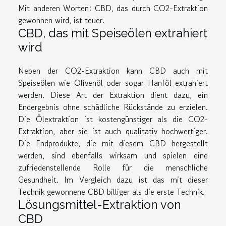
Mit anderen Worten: CBD, das durch CO2-Extraktion
gewonnen wird, ist teuer.
CBD, das mit Speiseölen extrahiert
wird
Neben der CO2-Extraktion kann CBD auch mit
Speiseölen wie Olivenöl oder sogar Hanföl extrahiert
werden. Diese Art der Extraktion dient dazu, ein
Endergebnis ohne schädliche Rückstände zu erzielen.
Die Ölextraktion ist kostengünstiger als die CO2-
Extraktion, aber sie ist auch qualitativ hochwertiger.
Die Endprodukte, die mit diesem CBD hergestellt
werden, sind ebenfalls wirksam und spielen eine
zufriedenstellende Rolle für die menschliche
Gesundheit. Im Vergleich dazu ist das mit dieser
Technik gewonnene CBD billiger als die erste Technik.
Lösungsmittel-Extraktion von
CBD