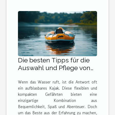
Die besten Tipps für die
Auswahl und Pflege von
aufblasbaren Kajaks
Wenn das Wasser ruft, ist die Antwort oft
ein aufblasbares Kajak. Diese flexiblen und
kompakten Gefährten bieten eine
einzigartige Kombination aus
Bequemlichkeit, Spaß und Abenteuer. Doch
um das Beste aus der Erfahrung zu machen,