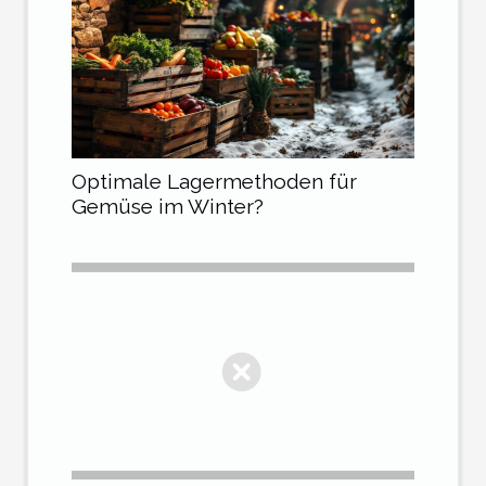
Optimale Lagermethoden für
Gemüse im Winter?