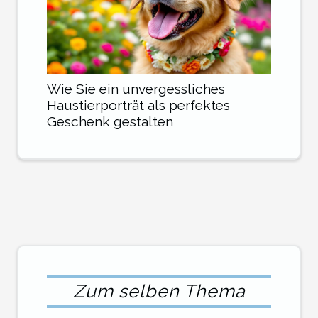
Wie Sie ein unvergessliches
Haustierporträt als perfektes
Geschenk gestalten
Zum selben Thema