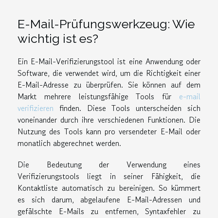
E-Mail-Prüfungswerkzeug: Wie
wichtig ist es?
Ein E-Mail-Verifizierungstool ist eine Anwendung oder
Software, die verwendet wird, um die Richtigkeit einer
E-Mail-Adresse zu überprüfen. Sie können auf dem
Markt mehrere leistungsfähige Tools für
e-mail
verifizieren
finden. Diese Tools unterscheiden sich
voneinander durch ihre verschiedenen Funktionen. Die
Nutzung des Tools kann pro versendeter E-Mail oder
monatlich abgerechnet werden.
Die Bedeutung der Verwendung eines
Verifizierungstools liegt in seiner Fähigkeit, die
Kontaktliste automatisch zu bereinigen. So kümmert
es sich darum, abgelaufene E-Mail-Adressen und
gefälschte E-Mails zu entfernen, Syntaxfehler zu