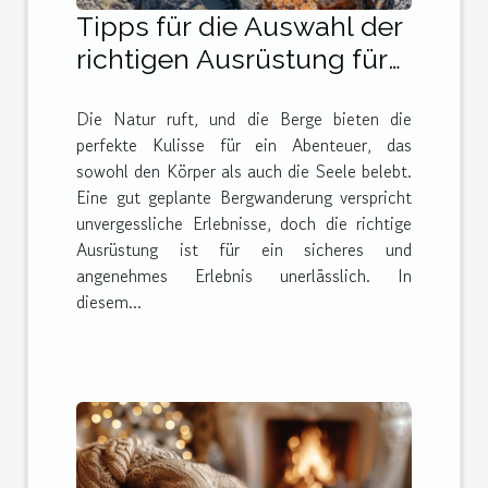
Tipps für die Auswahl der
richtigen Ausrüstung für
Bergwanderungen
Die Natur ruft, und die Berge bieten die
perfekte Kulisse für ein Abenteuer, das
sowohl den Körper als auch die Seele belebt.
Eine gut geplante Bergwanderung verspricht
unvergessliche Erlebnisse, doch die richtige
Ausrüstung ist für ein sicheres und
angenehmes Erlebnis unerlässlich. In
diesem...