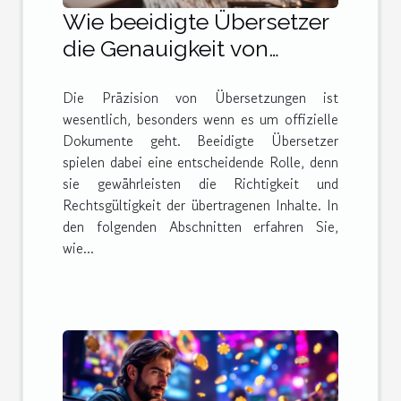
Wie beeidigte Übersetzer
die Genauigkeit von
Dokumenten sicherstellen
Die Präzision von Übersetzungen ist
wesentlich, besonders wenn es um offizielle
Dokumente geht. Beeidigte Übersetzer
spielen dabei eine entscheidende Rolle, denn
sie gewährleisten die Richtigkeit und
Rechtsgültigkeit der übertragenen Inhalte. In
den folgenden Abschnitten erfahren Sie,
wie...