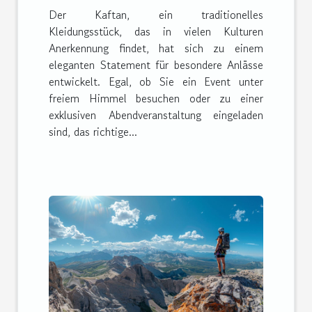
Der Kaftan, ein traditionelles
Kleidungsstück, das in vielen Kulturen
Anerkennung findet, hat sich zu einem
eleganten Statement für besondere Anlässe
entwickelt. Egal, ob Sie ein Event unter
freiem Himmel besuchen oder zu einer
exklusiven Abendveranstaltung eingeladen
sind, das richtige...