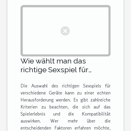
Wie wählt man das
richtige Sexspiel für
verschiedene Geräte?
Die Auswahl des richtigen Sexspiels für
verschiedene Geräte kann zu einer echten
Herausforderung werden. Es gibt zahlreiche
Kriterien zu beachten, die sich auf das
Spielerlebnis und die Kompatibilität
auswirken. Wer mehr über die
entscheidenden Faktoren erfahren möchte,