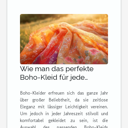
Wie man das perfekte
Boho-Kleid für jede
Jahreszeit auswählt
Boho-Kleider erfreuen sich das ganze Jahr
über großer Beliebtheit, da sie zeitlose
Eleganz mit lässiger Leichtigkeit vereinen.
Um jedoch in jeder Jahreszeit stilvoll und
komfortabel gekleidet zu sein, ist die
Auswahl des passenden Boho-Kleids