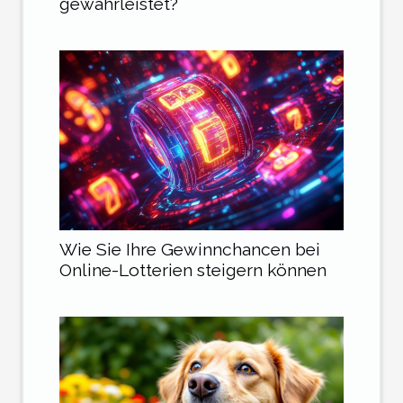
gewährleistet?
Wie Sie Ihre Gewinnchancen bei
Online-Lotterien steigern können