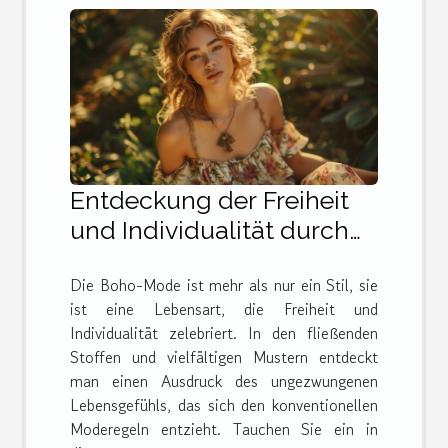
Entdeckung der Freiheit
und Individualität durch
Boho-Mode
Die Boho-Mode ist mehr als nur ein Stil, sie
ist eine Lebensart, die Freiheit und
Individualität zelebriert. In den fließenden
Stoffen und vielfältigen Mustern entdeckt
man einen Ausdruck des ungezwungenen
Lebensgefühls, das sich den konventionellen
Moderegeln entzieht. Tauchen Sie ein in