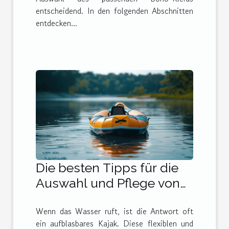
entscheidend. In den folgenden Abschnitten
entdecken...
Die besten Tipps für die
Auswahl und Pflege von
aufblasbaren Kajaks
Wenn das Wasser ruft, ist die Antwort oft
ein aufblasbares Kajak. Diese flexiblen und