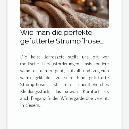
Wie man die perfekte
gefütterte Strumpfhose
für den Winter wählt
Die kalte Jahreszeit stellt uns oft vor
modische Herausforderungen, insbesondere
wenn es darum geht, stilvoll und zugleich
warm gekleidet zu sein. Eine gefütterte
Strumpfhose ist ein unentbehrliches
Kleidungsstück, das sowohl Komfort als
auch Eleganz in der Wintergarderobe vereint.
In diesem...