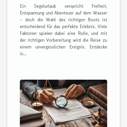
Ein Segelurlaub verspricht Freiheit,
Segelurlaub?
Entspannung und Abenteuer auf dem Wasser
– doch die Wahl des richtigen Boots ist
entscheidend für das perfekte Erlebnis. Viele
Faktoren spielen dabei eine Rolle, und mit
der richtigen Vorbereitung wird die Reise zu
einem unvergesslichen Ereignis. Entdecke
in...