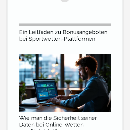
Ein Leitfaden zu Bonusangeboten
bei Sportwetten-Plattformen
Wie man die Sicherheit seiner
Daten bei Online-Wetten