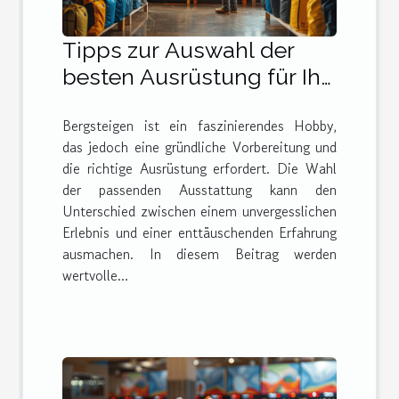
Tipps zur Auswahl der
besten Ausrüstung für Ihr
nächstes Bergabenteuer
Bergsteigen ist ein faszinierendes Hobby,
das jedoch eine gründliche Vorbereitung und
die richtige Ausrüstung erfordert. Die Wahl
der passenden Ausstattung kann den
Unterschied zwischen einem unvergesslichen
Erlebnis und einer enttäuschenden Erfahrung
ausmachen. In diesem Beitrag werden
wertvolle...