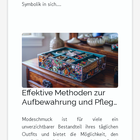
Symbolik in sich....
Effektive Methoden zur
Aufbewahrung und Pflege
von Modeschmuck
Modeschmuck ist für viele ein
unverzichtbarer Bestandteil ihres täglichen
Outfits und bietet die Möglichkeit, den