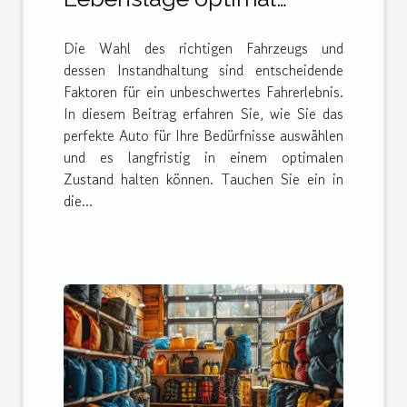
auswählt und pflegt
Die Wahl des richtigen Fahrzeugs und
dessen Instandhaltung sind entscheidende
Faktoren für ein unbeschwertes Fahrerlebnis.
In diesem Beitrag erfahren Sie, wie Sie das
perfekte Auto für Ihre Bedürfnisse auswählen
und es langfristig in einem optimalen
Zustand halten können. Tauchen Sie ein in
die...