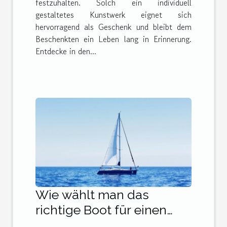
festzuhalten. Solch ein individuell
gestaltetes Kunstwerk eignet sich
hervorragend als Geschenk und bleibt dem
Beschenkten ein Leben lang in Erinnerung.
Entdecke in den...
Wie wählt man das
richtige Boot für einen
unvergesslichen