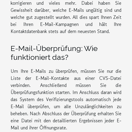
korrigieren und vieles mehr. Dabei haben Sie
Gewissheit darüber, welche E-Mails ungültig sind und
welche gut zugestellt wurden. All dies spart Ihnen Zeit
bei Ihren E-Mail-Kampagnen und hält Ihre
Kontaktdatenbank stets auf dem neuesten Stand.
E-Mail-Überprüfung: Wie
funktioniert das?
Um Ihre E-Mails zu überprüfen, müssen Sie nur die
Liste der E-Mail-Kontakte aus einer CVS-Datei
verbinden. Anschließend müssen Sie die
Überprüfungsfunktion starten. Im Anschluss daran wird
das System des Verifizierungstools automatisch jede
E-Mail überprüfen, um alle Unzulänglichkeiten zu
beheben. Nach Abschluss der Überprüfung erhalten Sie
eine Datei mit den detaillierten Ergebnissen jeder E-
Mail und ihrer Öffnungsrate.