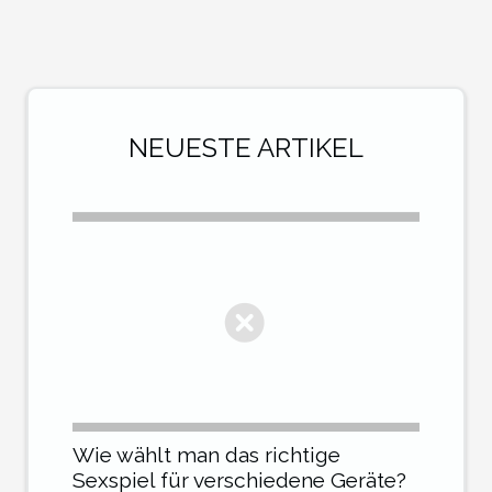
NEUESTE ARTIKEL
Wie wählt man das richtige
Sexspiel für verschiedene Geräte?