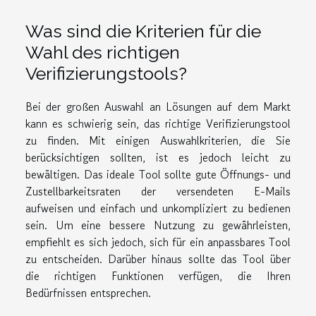
Was sind die Kriterien für die
Wahl des richtigen
Verifizierungstools?
Bei der großen Auswahl an Lösungen auf dem Markt
kann es schwierig sein, das richtige Verifizierungstool
zu finden. Mit einigen Auswahlkriterien, die Sie
berücksichtigen sollten, ist es jedoch leicht zu
bewältigen. Das ideale Tool sollte gute Öffnungs- und
Zustellbarkeitsraten der versendeten E-Mails
aufweisen und einfach und unkompliziert zu bedienen
sein. Um eine bessere Nutzung zu gewährleisten,
empfiehlt es sich jedoch, sich für ein anpassbares Tool
zu entscheiden. Darüber hinaus sollte das Tool über
die richtigen Funktionen verfügen, die Ihren
Bedürfnissen entsprechen.