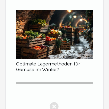
Optimale Lagermethoden für
Gemüse im Winter?