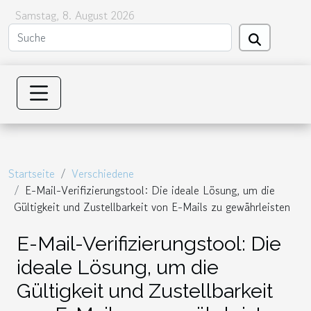
Samstag, 8. August 2026
Startseite
Verschiedene
E-Mail-Verifizierungstool: Die ideale Lösung, um die
Gültigkeit und Zustellbarkeit von E-Mails zu gewährleisten
E-Mail-Verifizierungstool: Die
ideale Lösung, um die
Gültigkeit und Zustellbarkeit