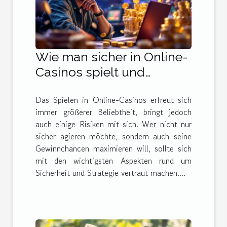
Wie man sicher in Online-
Casinos spielt und
gewinnt
Das Spielen in Online-Casinos erfreut sich
immer größerer Beliebtheit, bringt jedoch
auch einige Risiken mit sich. Wer nicht nur
sicher agieren möchte, sondern auch seine
Gewinnchancen maximieren will, sollte sich
mit den wichtigsten Aspekten rund um
Sicherheit und Strategie vertraut machen....