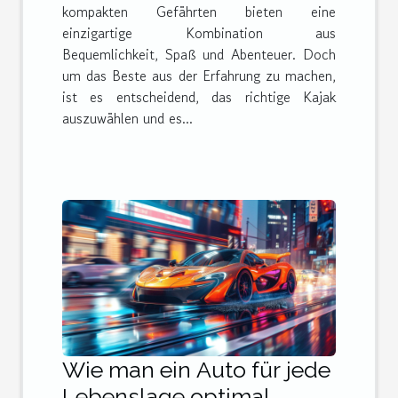
kompakten Gefährten bieten eine
einzigartige Kombination aus
Bequemlichkeit, Spaß und Abenteuer. Doch
um das Beste aus der Erfahrung zu machen,
ist es entscheidend, das richtige Kajak
auszuwählen und es...
Wie man ein Auto für jede
Lebenslage optimal