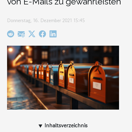
von E-Mails zu gewährleisten
Donnerstag, 16. Dezember 2021 15:45
Inhaltsverzeichnis