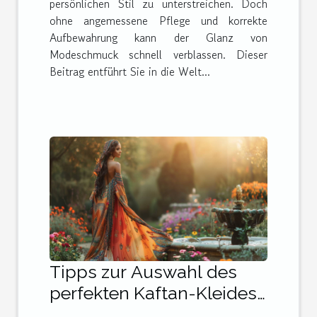
persönlichen Stil zu unterstreichen. Doch
ohne angemessene Pflege und korrekte
Aufbewahrung kann der Glanz von
Modeschmuck schnell verblassen. Dieser
Beitrag entführt Sie in die Welt...
Tipps zur Auswahl des
perfekten Kaftan-Kleides
für besondere Anlässe