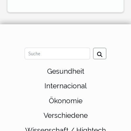
Gesundheit
Internacional
Ökonomie
Verschiedene
Wissenschaft / Hightech