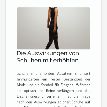
Die Auswirkungen von
Schuhen mit erhöhten
Absätzen auf die
Schuhe mit erhöhten Absätzen sind seit
Körperhaltung und
Jahrhunderten ein fester Bestandteil der
mögliche
Mode und ein Symbol für Eleganz. Während
Gesundheitsrisiken
sie optisch die Beine verlängern und das
Erscheinungsbild verfeinern, ist die Frage
nach den Auswirkungen solcher Schuhe auf