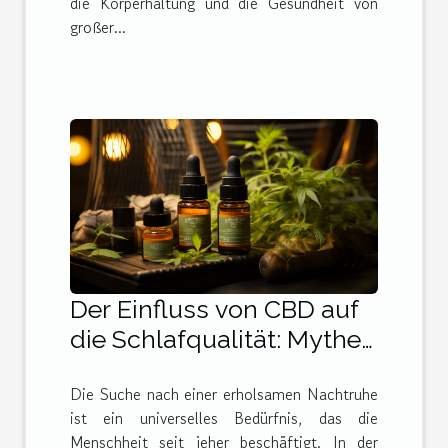
die Körperhaltung und die Gesundheit von
großer...
Der Einfluss von CBD auf
die Schlafqualität: Mythen
und wissenschaftliche
Die Suche nach einer erholsamen Nachtruhe
Erkenntnisse
ist ein universelles Bedürfnis, das die
Menschheit seit jeher beschäftigt. In der