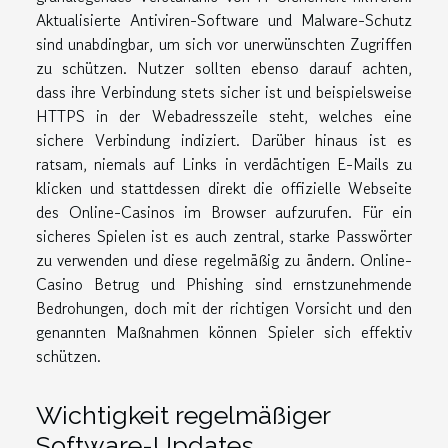
Aktualisierte Antiviren-Software und Malware-Schutz
sind unabdingbar, um sich vor unerwünschten Zugriffen
zu schützen. Nutzer sollten ebenso darauf achten,
dass ihre Verbindung stets sicher ist und beispielsweise
HTTPS in der Webadresszeile steht, welches eine
sichere Verbindung indiziert. Darüber hinaus ist es
ratsam, niemals auf Links in verdächtigen E-Mails zu
klicken und stattdessen direkt die offizielle Webseite
des Online-Casinos im Browser aufzurufen. Für ein
sicheres Spielen ist es auch zentral, starke Passwörter
zu verwenden und diese regelmäßig zu ändern. Online-
Casino Betrug und Phishing sind ernstzunehmende
Bedrohungen, doch mit der richtigen Vorsicht und den
genannten Maßnahmen können Spieler sich effektiv
schützen.
Wichtigkeit regelmäßiger
Software-Updates