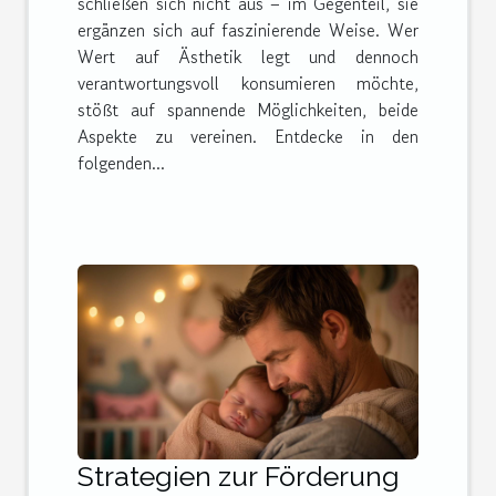
schließen sich nicht aus – im Gegenteil, sie
ergänzen sich auf faszinierende Weise. Wer
Wert auf Ästhetik legt und dennoch
verantwortungsvoll konsumieren möchte,
stößt auf spannende Möglichkeiten, beide
Aspekte zu vereinen. Entdecke in den
folgenden...
Strategien zur Förderung