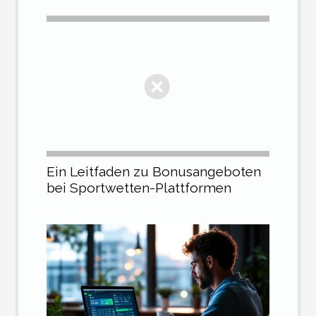
Ein Leitfaden zu Bonusangeboten
bei Sportwetten-Plattformen