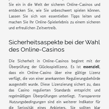
Sie ein in die Welt der sicheren Online-Casinos und
entdecken Sie, wie Sie unbeschwert spielen können.
Lassen Sie sich von essentiellen Tipps leiten und
machen Sie Ihr Online-Spielerlebnis zu einem sicheren
und erfreulichen Zeitvertreib.
Sicherheitsaspekte bei der Wahl
des Online-Casinos
Die Sicherheit in Online-Casinos beginnt mit der
Überprüfung der Glücksspiellizenz. Es ist
essenziell
,
dass ein Online-Casino über eine gültige Lizenz
verfügt, die von einer anerkannten Regulierungsbehörde
ausgestellt wurde. Diese Lizenzierung sichert zu, dass
das Casino regulierten Standards entspricht und
regelmäßigen Überprüfungen unterliegt.
Transparente
Nutzungsbedingungen
sind ein weiterer Indikator für
die Seriosität eines Anbieters. Sie sollten klar